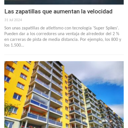
Las zapatillas que aumentan la velocidad
31 Jul 2024
Son unas zapatillas de atletismo con tecnología 'Super Spikes'.
Pueden dar a los corredores una ventaja de alrededor del 2 %
en carreras de pista de media distancia. Por ejemplo, los 800 y
los 1.500…