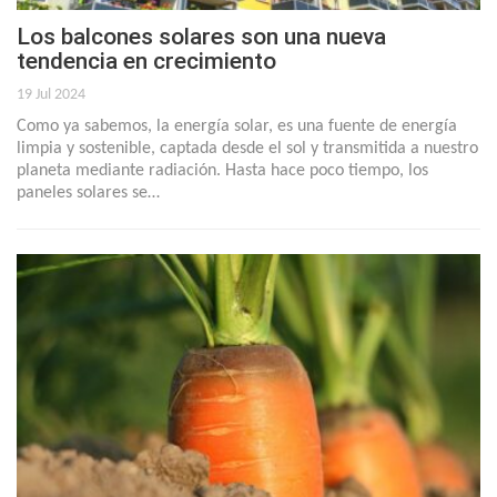
Los balcones solares son una nueva
tendencia en crecimiento
19 Jul 2024
Como ya sabemos, la energía solar, es una fuente de energía
limpia y sostenible, captada desde el sol y transmitida a nuestro
planeta mediante radiación. Hasta hace poco tiempo, los
paneles solares se…