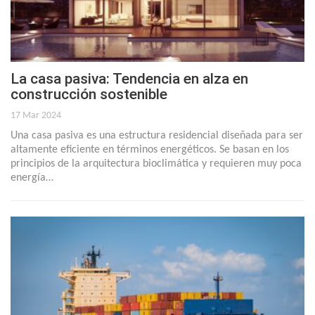
La casa pasiva: Tendencia en alza en
construcción sostenible
17 Mar 2024
Una casa pasiva es una estructura residencial diseñada para ser
altamente eficiente en términos energéticos. Se basan en los
principios de la arquitectura bioclimática y requieren muy poca
energía…