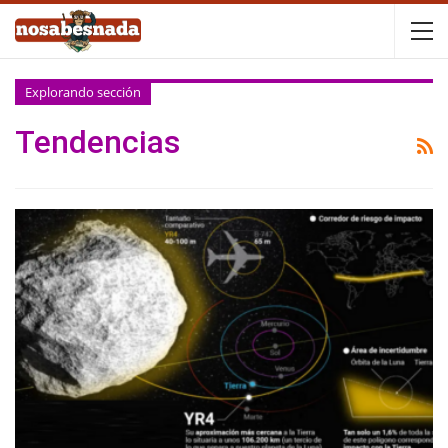
Explorando sección
Tendencias