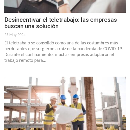
Desincentivar el teletrabajo: las empresas
buscan una solución
25 May 2024
El teletrabajo se consolidó como una de las costumbres más
perdurables que surgieron a raíz de la pandemia de COVID-19.
Durante el confinamiento, muchas empresas adoptaron el
trabajo remoto para…