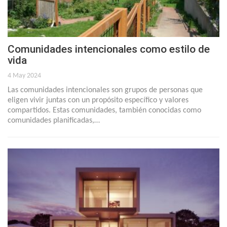
Comunidades intencionales como estilo de
vida
4 May 2024
Las comunidades intencionales son grupos de personas que
eligen vivir juntas con un propósito específico y valores
compartidos. Estas comunidades, también conocidas como
comunidades planificadas,…