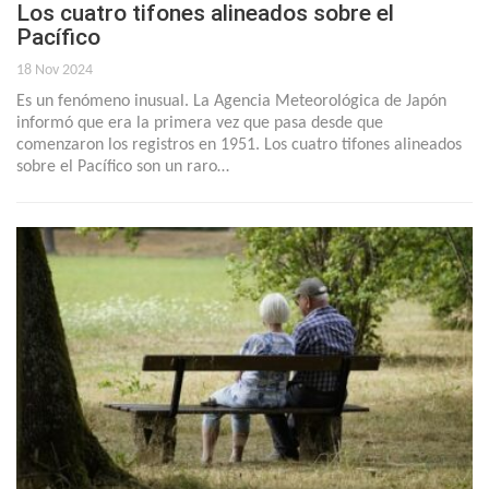
Los cuatro tifones alineados sobre el
Pacífico
18 Nov 2024
Es un fenómeno inusual. La Agencia Meteorológica de Japón
informó que era la primera vez que pasa desde que
comenzaron los registros en 1951. Los cuatro tifones alineados
sobre el Pacífico son un raro…