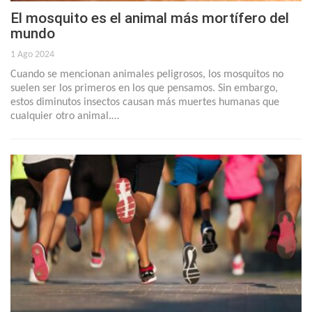
El mosquito es el animal más mortífero del
mundo
1 Ago 2024
Cuando se mencionan animales peligrosos, los mosquitos no
suelen ser los primeros en los que pensamos. Sin embargo,
estos diminutos insectos causan más muertes humanas que
cualquier otro animal.…