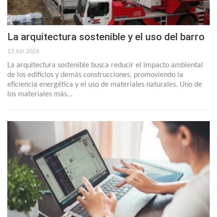
La arquitectura sostenible y el uso del barro
13 Jun 2024
La arquitectura sostenible busca reducir el impacto ambiental
de los edificios y demás construcciones, promoviendo la
eficiencia energética y el uso de materiales naturales. Uno de
los materiales más…