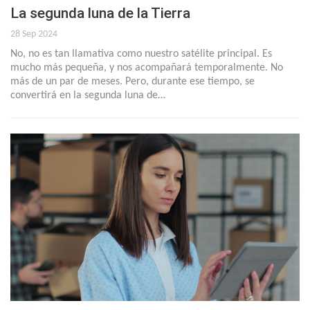
La segunda luna de la Tierra
28 Sep 2024
No, no es tan llamativa como nuestro satélite principal. Es
mucho más pequeña, y nos acompañará temporalmente. No
más de un par de meses. Pero, durante ese tiempo, se
convertirá en la segunda luna de…