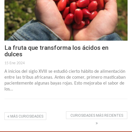
La fruta que transforma los ácidos en
dulces
15 Ene 2024
A inicios del siglo XVIII se estudió cierto hábito de alimentación
entre las tribus africanas. Antes de comer, primero masticaban
pacientemente algunas bayas rojas. Esto mejoraba el sabor de
los…
CURIOSIDADES MÁS RECIENTES
MÁS CURIOSIDADES