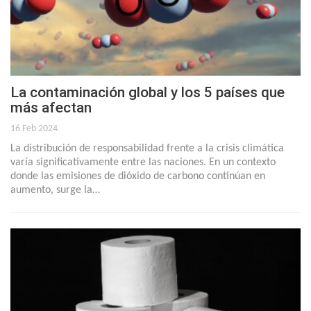
La contaminación global y los 5 países que
más afectan
16 Feb 2024
La distribución de responsabilidad frente a la crisis climática
varía significativamente entre las naciones. En un contexto
donde las emisiones de dióxido de carbono continúan en
aumento, surge la…