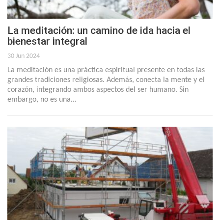
La meditación: un camino de ida hacia el
bienestar integral
30 Jun 2024
La meditación es una práctica espiritual presente en todas las
grandes tradiciones religiosas. Además, conecta la mente y el
corazón, integrando ambos aspectos del ser humano. Sin
embargo, no es una…