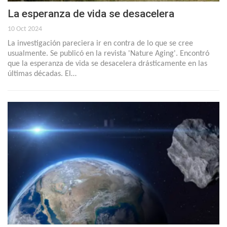
La esperanza de vida se desacelera
10 Oct 2024
La investigación pareciera ir en contra de lo que se cree
usualmente. Se publicó en la revista 'Nature Aging'. Encontró
que la esperanza de vida se desacelera drásticamente en las
últimas décadas. El…