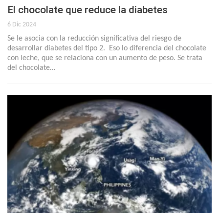
El chocolate que reduce la diabetes
6 Dic 2024
Se le asocia con la reducción significativa del riesgo de
desarrollar diabetes del tipo 2. Eso lo diferencia del chocolate
con leche, que se relaciona con un aumento de peso. Se trata
del chocolate…