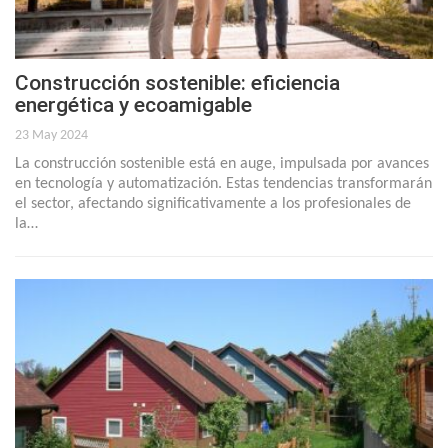
Construcción sostenible: eficiencia
energética y ecoamigable
23 May 2024
La construcción sostenible está en auge, impulsada por avances
en tecnología y automatización. Estas tendencias transformarán
el sector, afectando significativamente a los profesionales de
la…