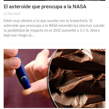
El asteroide que preocupa a la NASA
21 Feb 2025
Están muy atentos a lo que suceda con su trayectoria. El
asteroide que preocupa a la NASA encendió las alarmas cuando
la posibilidad de impacto en el 2032 aumentó a 3,1 %. Ahora
bajó ese riesgo al…