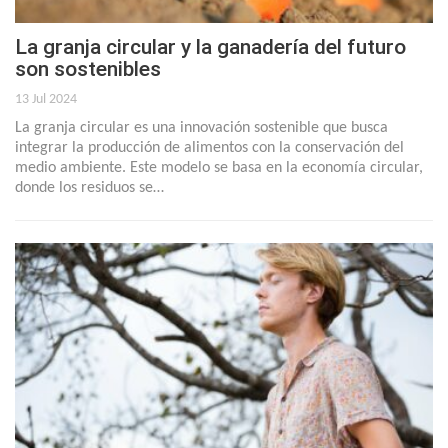
La granja circular y la ganadería del futuro
son sostenibles
13 Jul 2024
La granja circular es una innovación sostenible que busca
integrar la producción de alimentos con la conservación del
medio ambiente. Este modelo se basa en la economía circular,
donde los residuos se…