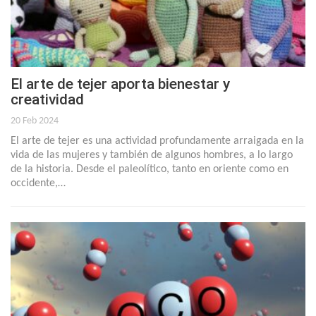
El arte de tejer aporta bienestar y
creatividad
20 Feb 2024
El arte de tejer es una actividad profundamente arraigada en la
vida de las mujeres y también de algunos hombres, a lo largo
de la historia. Desde el paleolítico, tanto en oriente como en
occidente,…