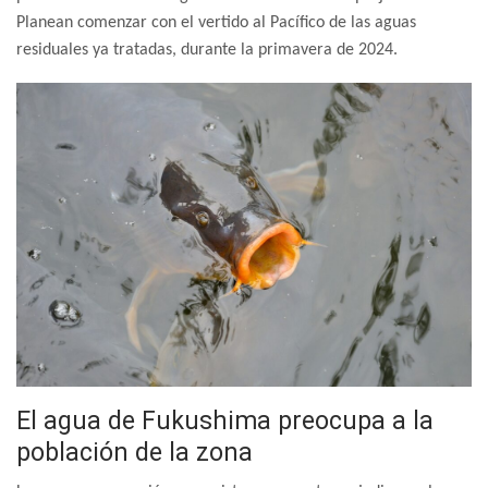
Planean comenzar con el vertido al Pacífico de las aguas
residuales ya tratadas, durante la primavera de 2024.
El agua de Fukushima preocupa a la
población de la zona