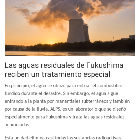
Las aguas residuales de Fukushima
reciben un tratamiento especial
En principio, el agua se utilizó para enfriar el combustible
fundido durante el desastre. Sin embargo, el agua sigue
entrando a la planta por manantiales subterráneos y también
por causa de la lluvia. ALPS, es un laboratorio que se diseñó
especialmente para Fukushima y trata las aguas residuales
acumuladas.
Esta unidad elimina casi todas las sustancias radioactivas