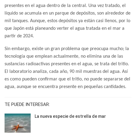
presentes en el agua dentro de la central. Una vez tratado, el
líquido se acumula en un parque de depósitos, son alrededor de
mil tanques. Aunque, estos depósitos ya están casi llenos, por lo
que Japón está planeando verter el agua tratada en el mar a
partir de 2024.
Sin embargo, existe un gran problema que preocupa mucho; la
tecnología que emplean actualmente, no elimina una de las
sustancias radioactivas presentes en el agua, se trata del tritio.
El laboratorio analiza, cada año, 90 mil muestras del agua. Así
es como pueden confirmar que el tritio, no puede separarse del
agua, aunque se encuentra presente en pequeñas cantidades.
TE PUEDE INTERESAR:
La nueva especie de estrella de mar