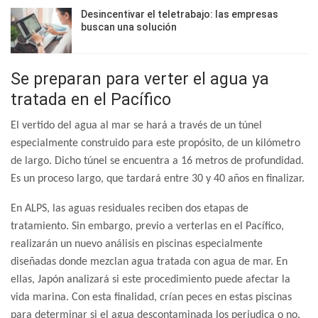
Desincentivar el teletrabajo: las empresas
buscan una solución
Se preparan para verter el agua ya
tratada en el Pacífico
El vertido del agua al mar se hará a través de un túnel
especialmente construido para este propósito, de un kilómetro
de largo. Dicho túnel se encuentra a 16 metros de profundidad.
Es un proceso largo, que tardará entre 30 y 40 años en finalizar.
En ALPS, las aguas residuales reciben dos etapas de
tratamiento. Sin embargo, previo a verterlas en el Pacífico,
realizarán un nuevo análisis en piscinas especialmente
diseñadas donde mezclan agua tratada con agua de mar. En
ellas, Japón analizará si este procedimiento puede afectar la
vida marina. Con esta finalidad, crían peces en estas piscinas
para determinar si el agua descontaminada los perjudica o no.