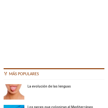
🏅 MÁS POPULARES
La evolución de las lenguas
Los peces que colonizan el Mediterráneo