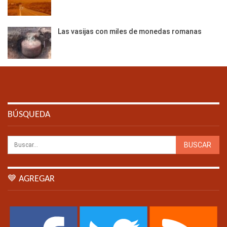
Las vasijas con miles de monedas romanas
BÚSQUEDA
💙 AGREGAR