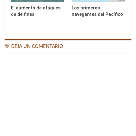
El aumento de ataques
Los primeros
de delfines
navegantes del Pacífico
💬 DEJA UN COMENTARIO