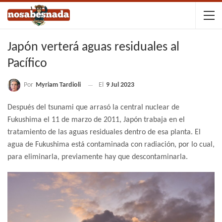
Japón verterá aguas residuales al
Pacífico
Por
Myriam Tardioli
El
9 Jul 2023
Después del tsunami que arrasó la central nuclear de
Fukushima el 11 de marzo de 2011, Japón trabaja en el
tratamiento de las aguas residuales dentro de esa planta. El
agua de Fukushima está contaminada con radiación, por lo cual,
para eliminarla, previamente hay que descontaminarla.