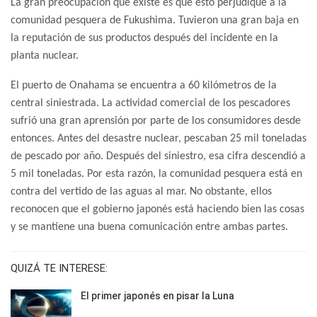
La gran preocupación que existe es que esto perjudique a la
comunidad pesquera de Fukushima. Tuvieron una gran baja en
la reputación de sus productos después del incidente en la
planta nuclear.
El puerto de Onahama se encuentra a 60 kilómetros de la
central siniestrada. La actividad comercial de los pescadores
sufrió una gran aprensión por parte de los consumidores desde
entonces. Antes del desastre nuclear, pescaban 25 mil toneladas
de pescado por año. Después del siniestro, esa cifra descendió a
5 mil toneladas.
Por esta razón, la comunidad pesquera está en
contra del vertido de las aguas al mar. No obstante, ellos
reconocen que el gobierno japonés está haciendo bien las cosas
y se mantiene una buena comunicación entre ambas partes.
QUIZÁ TE INTERESE:
El primer japonés en pisar la Luna