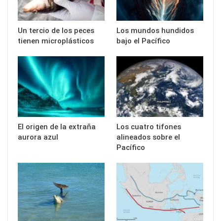
Un tercio de los peces
Los mundos hundidos
tienen microplásticos
bajo el Pacífico
El origen de la extraña
Los cuatro tifones
aurora azul
alineados sobre el
Pacífico