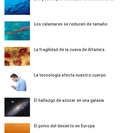
Los calamares se reducen de tamaño
La fragilidad de la cueva de Altamira
La tecnología afecta nuestro cuerpo
El hallazgo de azúcar en una galaxia
El polvo del desierto en Europa