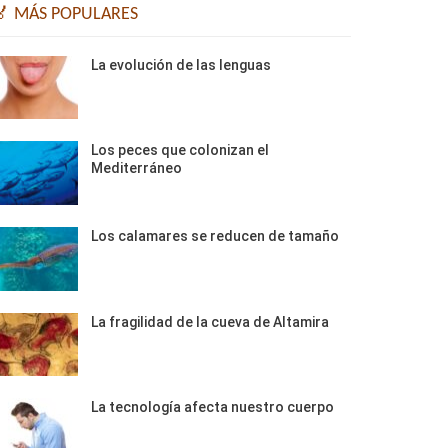
🏅 MÁS POPULARES
La evolución de las lenguas
Los peces que colonizan el
Mediterráneo
Los calamares se reducen de tamaño
La fragilidad de la cueva de Altamira
La tecnología afecta nuestro cuerpo