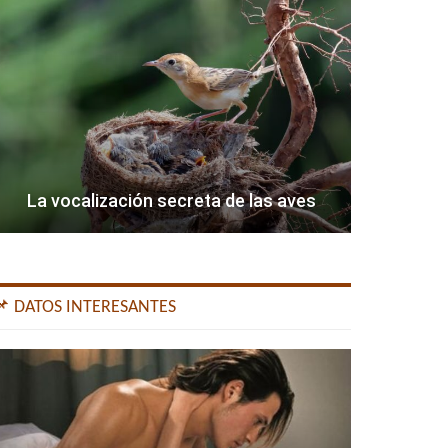
La vocalización secreta de las aves
📌 DATOS INTERESANTES