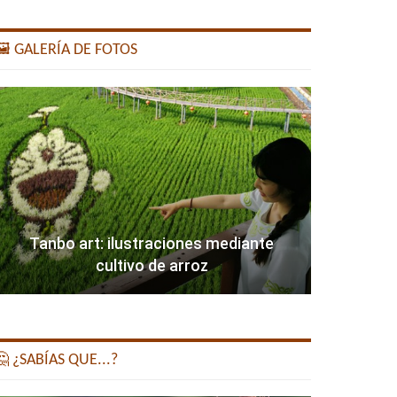
️ GALERÍA DE FOTOS
Tanbo art: ilustraciones mediante
cultivo de arroz
 ¿SABÍAS QUE...?