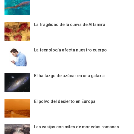
La fragilidad de la cueva de Altamira
La tecnología afecta nuestro cuerpo
El hallazgo de azúcar en una galaxia
El polvo del desierto en Europa
Las vasijas con miles de monedas romanas