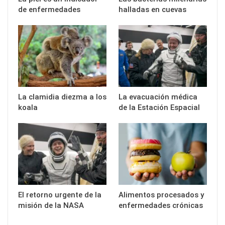
de enfermedades
halladas en cuevas
La clamidia diezma a los
La evacuación médica
koala
de la Estación Espacial
El retorno urgente de la
Alimentos procesados y
misión de la NASA
enfermedades crónicas