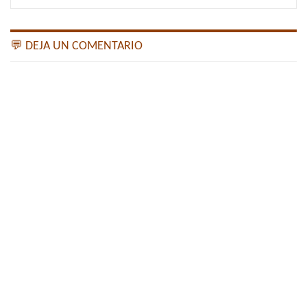
💬 DEJA UN COMENTARIO