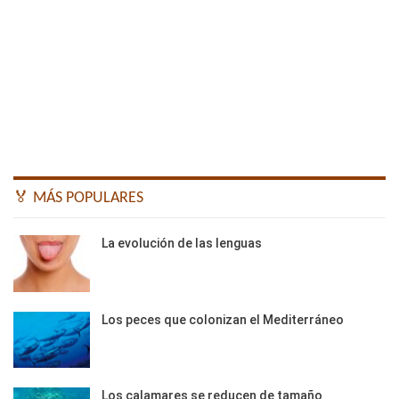
🏅 MÁS POPULARES
La evolución de las lenguas
Los peces que colonizan el Mediterráneo
Los calamares se reducen de tamaño