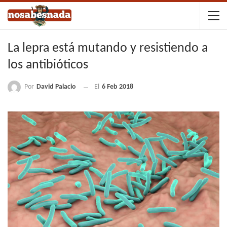
La lepra está mutando y resistiendo a
los antibióticos
Por
David Palacio
El
6 Feb 2018