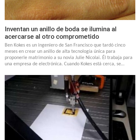
Inventan un anillo de boda se ilumina al
acercarse al otro comprometido
Ben Kokes es un ingeniero de San Francisco que tardó cinco
meses en crear un anillo de alta tecnología única para
proponerle matrimonio a su novia Julie Nicolai. Él trabaja para
una empresa de electrónica. Cuando Kokes está cerca, se…