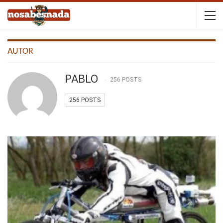
AUTOR
PABLO
256 POSTS
256 POSTS