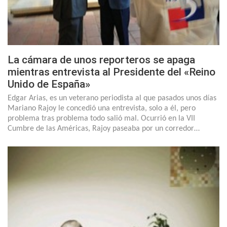
La cámara de unos reporteros se apaga
mientras entrevista al Presidente del «Reino
Unido de España»
Edgar Arias, es un veterano periodista al que pasados unos días
Mariano Rajoy le concedió una entrevista, solo a él, pero
problema tras problema todo salió mal. Ocurrió en la VII
Cumbre de las Américas, Rajoy paseaba por un corredor…