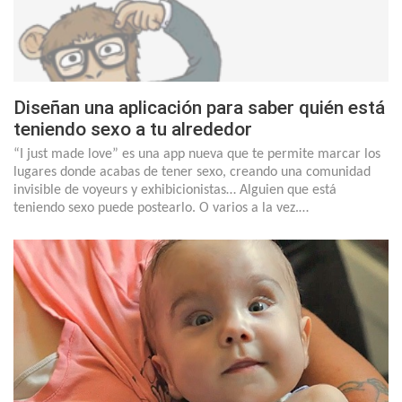
Diseñan una aplicación para saber quién está
teniendo sexo a tu alrededor
“I just made love” es una app nueva que te permite marcar los
lugares donde acabas de tener sexo, creando una comunidad
invisible de voyeurs y exhibicionistas… Alguien que está
teniendo sexo puede postearlo. O varios a la vez.…