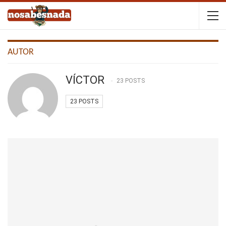
AUTOR
VÍCTOR
23 POSTS
23 POSTS