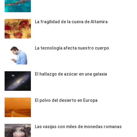
La fragilidad de la cueva de Altamira
La tecnología afecta nuestro cuerpo
El hallazgo de azúcar en una galaxia
El polvo del desierto en Europa
Las vasijas con miles de monedas romanas