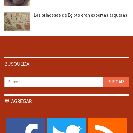
Las princesas de Egipto eran expertas arqueras
BÚSQUEDA
💙 AGREGAR