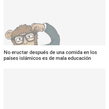
No eructar después de una comida en los
países islámicos es de mala educación