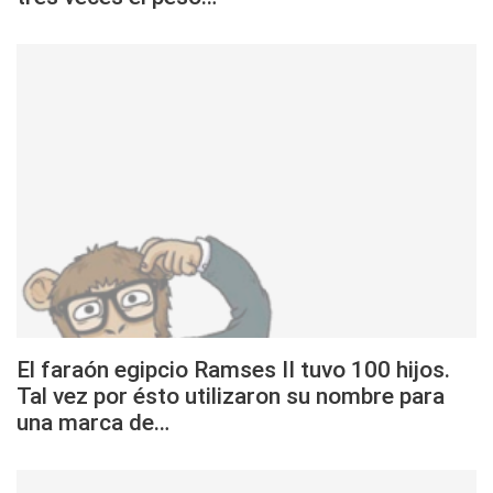
El faraón egipcio Ramses II tuvo 100 hijos.
Tal vez por ésto utilizaron su nombre para
una marca de…