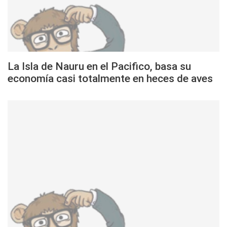
La Isla de Nauru en el Pacifico, basa su
economía casi totalmente en heces de aves