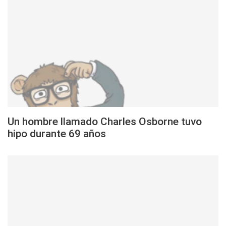
Un hombre llamado Charles Osborne tuvo
hipo durante 69 años