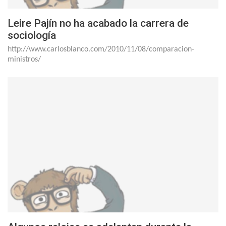
Leire Pajín no ha acabado la carrera de
sociología
http://www.carlosblanco.com/2010/11/08/comparacion-
ministros/