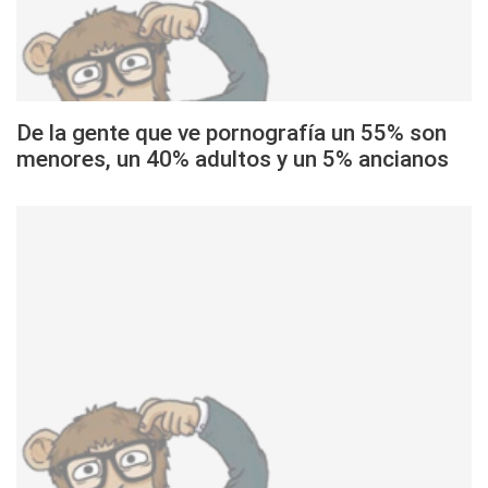
De la gente que ve pornografía un 55% son
menores, un 40% adultos y un 5% ancianos