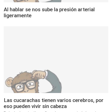
Al hablar se nos sube la presión arterial
ligeramente
Las cucarachas tienen varios cerebros, por
eso pueden vivir sin cabeza