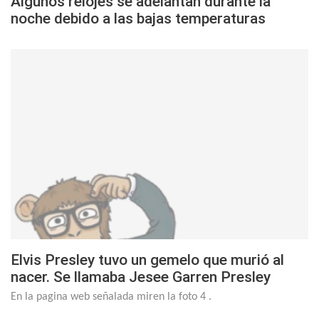
Algunos relojes se adelantan durante la
noche debido a las bajas temperaturas
Elvis Presley tuvo un gemelo que murió al
nacer. Se llamaba Jesee Garren Presley
En la pagina web señalada miren la foto 4 .