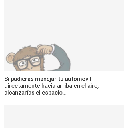
Si pudieras manejar tu automóvil
directamente hacia arriba en el aire,
alcanzarías el espacio…