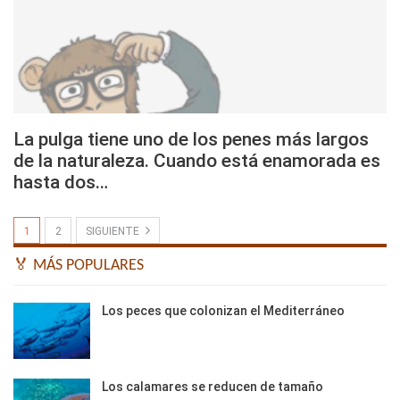
La pulga tiene uno de los penes más largos
de la naturaleza. Cuando está enamorada es
hasta dos…
1
2
SIGUIENTE
🏅 MÁS POPULARES
Los peces que colonizan el Mediterráneo
Los calamares se reducen de tamaño