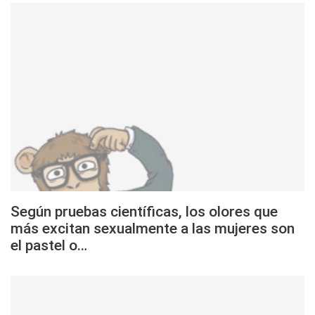
Según pruebas científicas, los olores que
más excitan sexualmente a las mujeres son
el pastel o…