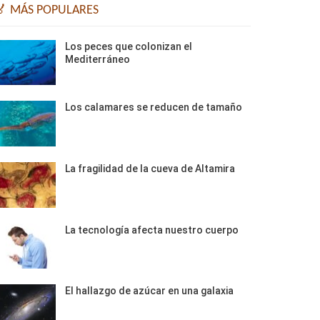
🏅 MÁS POPULARES
Los peces que colonizan el
Mediterráneo
Los calamares se reducen de tamaño
La fragilidad de la cueva de Altamira
La tecnología afecta nuestro cuerpo
El hallazgo de azúcar en una galaxia