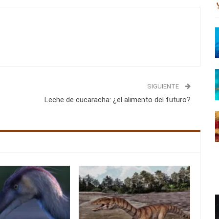
SIGUIENTE
Leche de cucaracha: ¿el alimento del futuro?