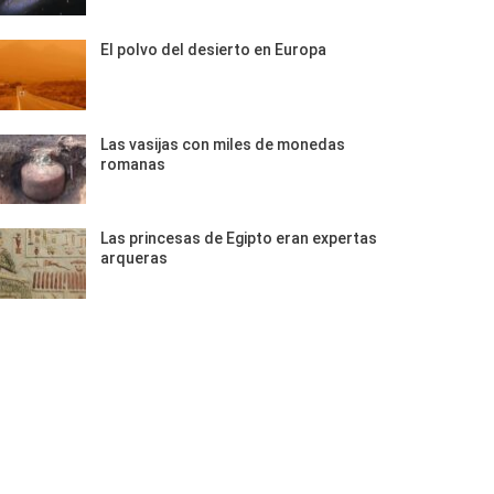
El polvo del desierto en Europa
Las vasijas con miles de monedas
romanas
Las princesas de Egipto eran expertas
arqueras