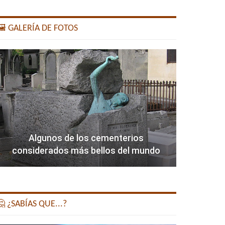
️ GALERÍA DE FOTOS
Algunos de los cementerios
considerados más bellos del mundo
 ¿SABÍAS QUE...?