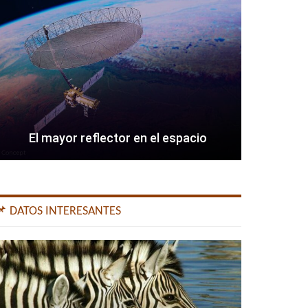
El mayor reflector en el espacio
📌 DATOS INTERESANTES