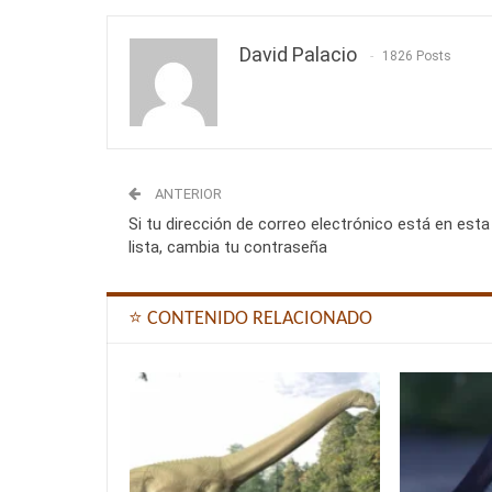
David Palacio
1826 Posts
ANTERIOR
Si tu dirección de correo electrónico está en esta
lista, cambia tu contraseña
⭐ CONTENIDO RELACIONADO