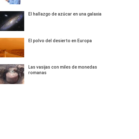
El hallazgo de azúcar en una galaxia
El polvo del desierto en Europa
Las vasijas con miles de monedas
romanas