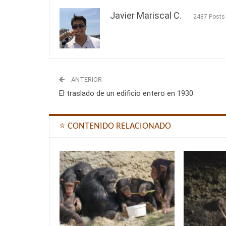
Javier Mariscal C.
2487 Posts
ANTERIOR
El traslado de un edificio entero en 1930
⭐ CONTENIDO RELACIONADO