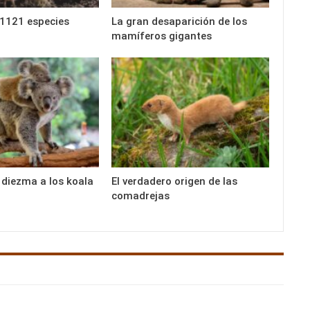
1121 especies
La gran desaparición de los
mamíferos gigantes
 diezma a los koala
El verdadero origen de las
comadrejas