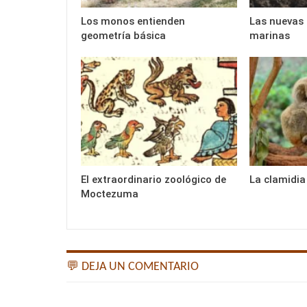
Los monos entienden
Las nuevas 
geometría básica
marinas
El extraordinario zoológico de
La clamidia
Moctezuma
💬 DEJA UN COMENTARIO