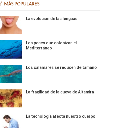
🏅 MÁS POPULARES
La evolución de las lenguas
Los peces que colonizan el
Mediterráneo
Los calamares se reducen de tamaño
La fragilidad de la cueva de Altamira
La tecnología afecta nuestro cuerpo