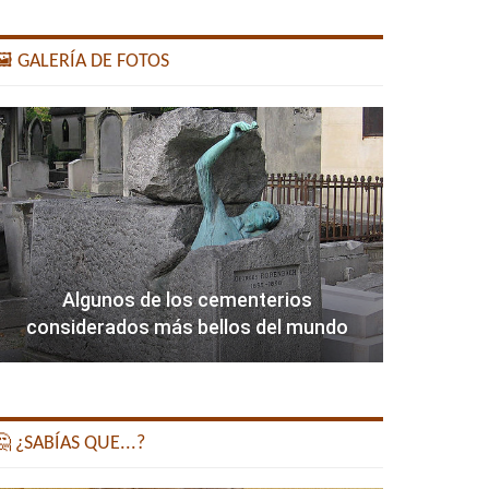
️ GALERÍA DE FOTOS
Algunos de los cementerios
considerados más bellos del mundo
 ¿SABÍAS QUE...?