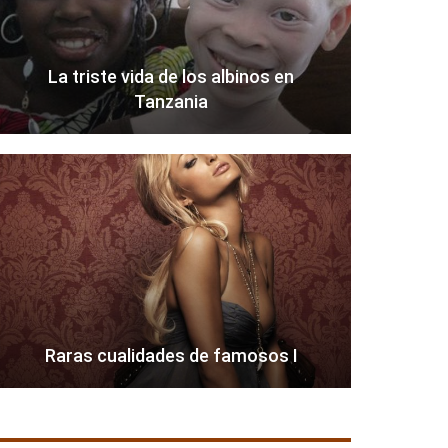
La triste vida de los albinos en
Tanzania
Raras cualidades de famosos I