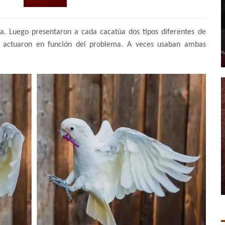
ta. Luego presentaron a cada cacatúa dos tipos diferentes de
 actuaron en función del problema. A veces usaban ambas