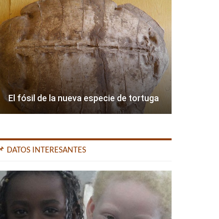
El fósil de la nueva especie de tortuga
📌 DATOS INTERESANTES