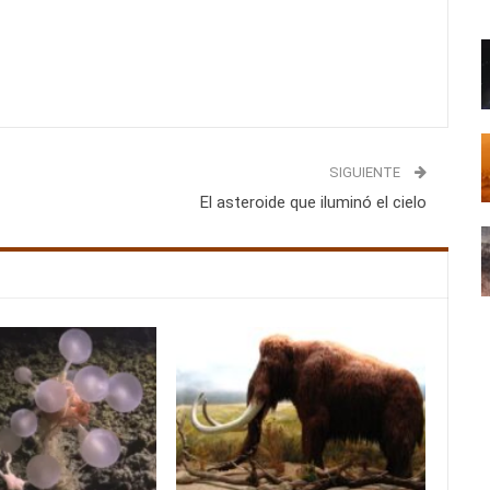
SIGUIENTE
El asteroide que iluminó el cielo