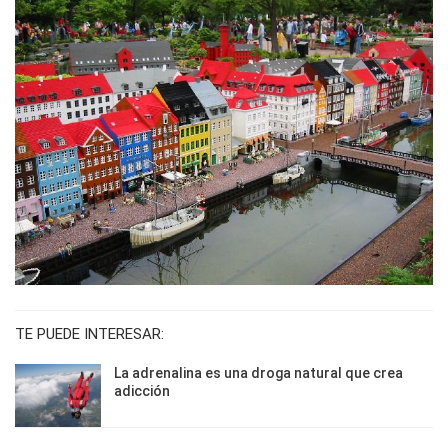
TE PUEDE INTERESAR:
La adrenalina es una droga natural que crea
adicción