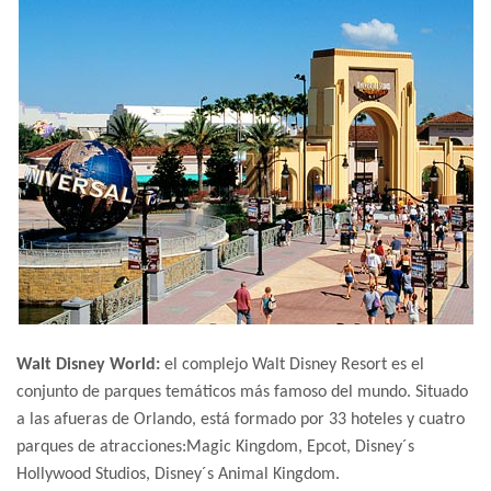
Walt Disney World:
el complejo Walt Disney Resort es el
conjunto de parques temáticos más famoso del mundo. Situado
a las afueras de Orlando, está formado por 33 hoteles y cuatro
parques de atracciones:Magic Kingdom, Epcot, Disney´s
Hollywood Studios, Disney´s Animal Kingdom.