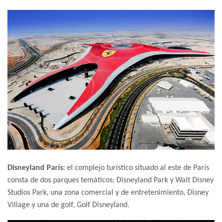
Disneyland París:
el complejo turístico situado al este de París
consta de dos parques temáticos; Disneyland Park y Walt Disney
Studios Park, una zona comercial y de entretenimiento, Disney
Village y una de golf, Golf Disneyland.