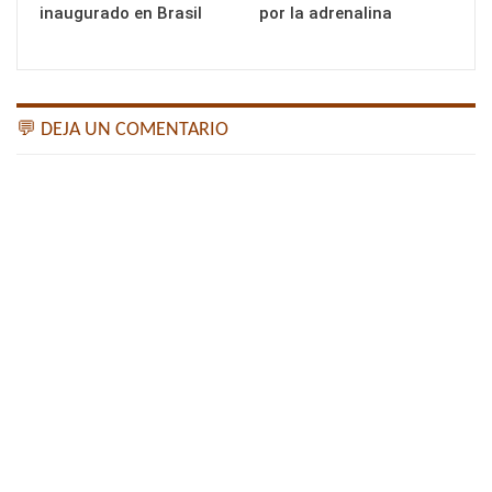
inaugurado en Brasil
por la adrenalina
💬 DEJA UN COMENTARIO