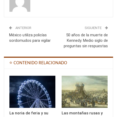
ANTERIOR
SIGUIENTE
México utiliza policías
50 años de la muerte de
sordomudos para vigilar
Kennedy. Medio siglo de
preguntas sin respuestas
⭐ CONTENIDO RELACIONADO
La noria de feria y su
Las montañas rusas y