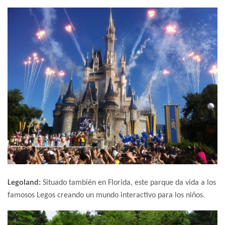
Legoland:
Situado también en Florida, este parque da vida a los
famosos Legos creando un mundo interactivo para los niños.