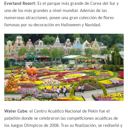
Everland Resort:
Es el parque más grande de Corea del Sur y
uno de los más grandes a nivel mundial. Además de las
numerosas atracciones, posee una gran colección de flores
famosas por su decoración en Halloween y Navidad.
Water Cube
: el Centro Acuático Nacional de Pekín fue el
pabellón donde se celebraron las competiciones acuáticas de
los Juegos Olímpicos de 2008. Tras su finalización, se rediseñó y