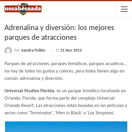
Adrenalina y diversión: los mejores
parques de atracciones
Por
Sandra Pulido
El
21 Nov 2013
Parques de atracciones, parques temáticos, parques acuaticos…
los hay de todos los gustos y colores, pero todos tienen algo en
común: adrenalina y diversión.
Universal Studios Florida
: es un parque temático localizado en
Orlando, Florida, que forma parte del complejo Universal
Orlando Resort. Las atracciones están basadas en las películas y
series como ‘Terminator’, ‘Men in Black’ o ‘Los Simpsons’.