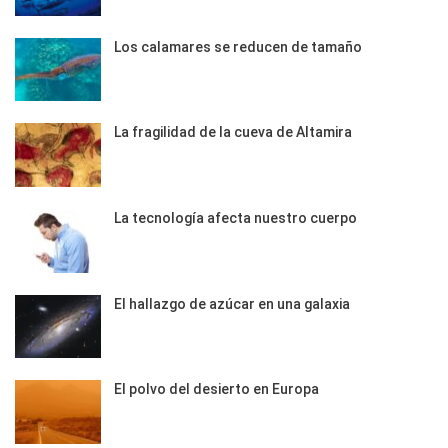
Los calamares se reducen de tamaño
La fragilidad de la cueva de Altamira
La tecnología afecta nuestro cuerpo
El hallazgo de azúcar en una galaxia
El polvo del desierto en Europa