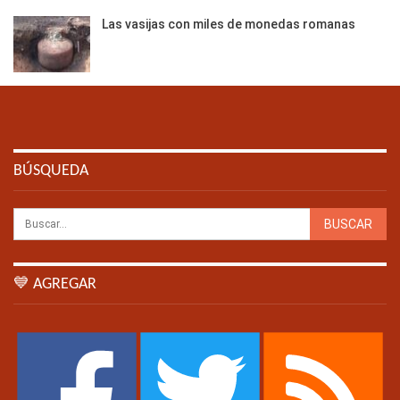
Las vasijas con miles de monedas romanas
BÚSQUEDA
💙 AGREGAR