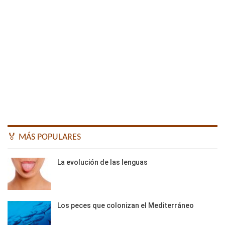
🏅 MÁS POPULARES
La evolución de las lenguas
Los peces que colonizan el Mediterráneo