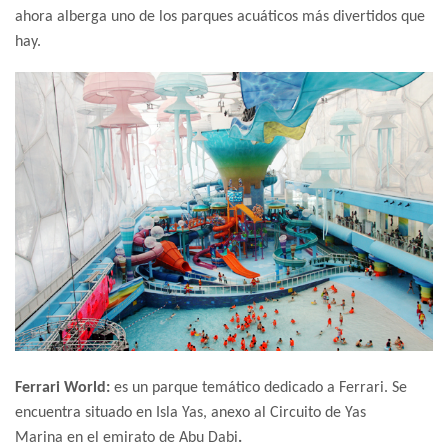
ahora alberga uno de los parques acuáticos más divertidos que
hay.
Ferrari World:
es un parque temático dedicado a Ferrari. Se
encuentra situado en Isla Yas, anexo al Circuito de Yas
Marina en el emirato de Abu Dabi
.