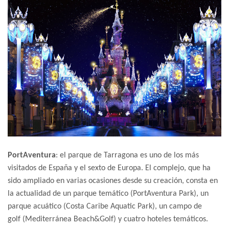
PortAventura
: el parque de Tarragona es uno de los más
visitados de España y el sexto de Europa. El complejo, que ha
sido ampliado en varias ocasiones desde su creación, consta en
la actualidad de un parque temático (PortAventura Park), un
parque acuático (Costa Caribe Aquatic Park), un campo de
golf (Mediterránea Beach&Golf) y cuatro hoteles temáticos.