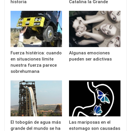
historia
Catalina la Grande
Fuerza histérica: cuando
Algunas emociones
en situaciones límite
pueden ser adictivas
nuestra fuerza parece
sobrehumana
El tobogán de agua más
Las mariposas en el
grande del mundo se ha
estomago son causadas