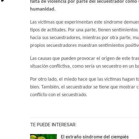
falta de violencia por parte del secuestrador como
humanidad.
Las víctimas que experimentan este síndrome demues
tipos de actitudes. Por una parte, tienen sentimientos 
hacia sus secuestradores, mientras por otra parte, mu
propios secuestradores muestran sentimientos positiv
Las causas que pueden provocar el origen de este tras
situación conflictiva, como sería un secuestro en un 
Por otro lado, el miedo hace que las víctimas hagan t
bien. También, el secuestrador se tiene que mostrar
conflicto con el secuestrado.
TE PUEDE INTERESAR:
El extraño síndrome del ciempiés