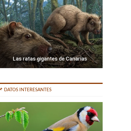
Las ratas gigantes de Canarias
📌 DATOS INTERESANTES