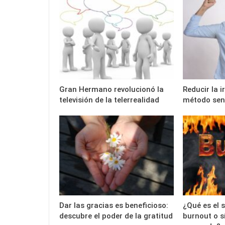
Gran Hermano revolucionó la
Reducir la 
televisión de la telerrealidad
método senc
Dar las gracias es beneficioso:
¿Qué es el 
descubre el poder de la gratitud
burnout o s