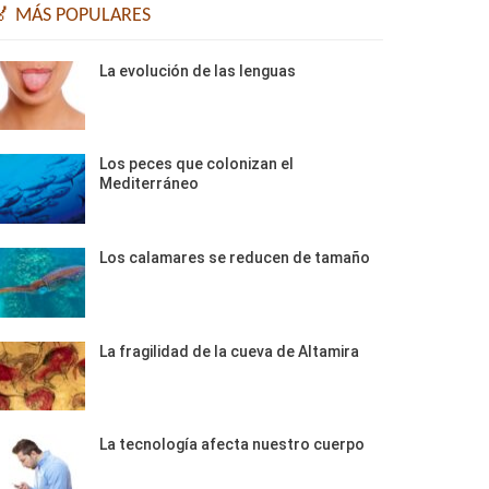
🏅 MÁS POPULARES
La evolución de las lenguas
Los peces que colonizan el
Mediterráneo
Los calamares se reducen de tamaño
La fragilidad de la cueva de Altamira
La tecnología afecta nuestro cuerpo