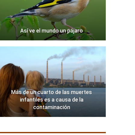
Así ve el mundo un pájaro
Más de un cuarto de las muertes
infantiles es a causa de la
contaminación