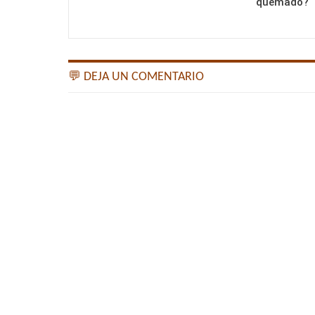
quemado?
💬 DEJA UN COMENTARIO