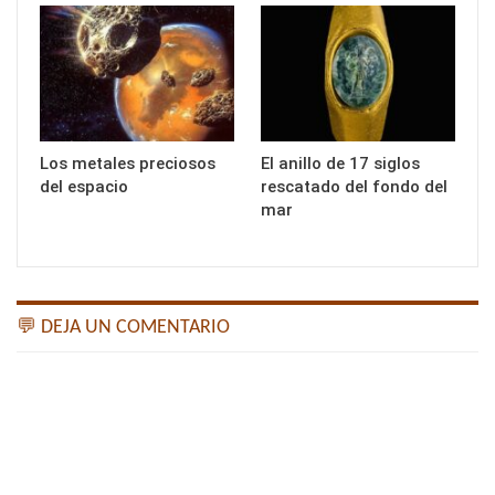
Los metales preciosos
El anillo de 17 siglos
del espacio
rescatado del fondo del
mar
💬 DEJA UN COMENTARIO