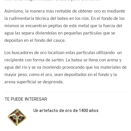
Asimismo, la manera más rentable de obtener oro es mediante
la rudimentaria técnica del bateo en los ríos. En el fondo de los
mismos se encuentran pepitas de este metal que la fuerza del
agua las separa diviendolas en pequeñas partículas que se
depositan en el fondo del cauce.
Los buscadores de oro localizan estas partículas utilizando un
recipiente con forma de sartén. La batea se llena con arena y
agua del río y se va moviendo provocando que los materiales de
mayor peso, como el oro, sean depositados en el fondo y la
arena superficial se desprenda.
TE PUEDE INTERESAR:
Un artefacto de oro de 1400 años