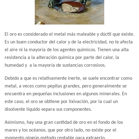
El oro es considerado el metal más maleable y dúctil que existe.
Es un buen conductor del calor y de la electricidad, no le afecta
el aire ni la mayoría de los agentes químicos. Tienen una alta
resistencia a la alteración química por parte del calor, la
humedad y a la mayoría de sustancias corrosivos.
Debido a que es relativamente inerte, se suele encontrar como
metal, a veces como pepitas grandes, pero generalmente se
encuentra en pequeñas inclusiones en algunos minerales. En
este caso, el oro se obtiene por lixivación, por la cual un
disolvente líquido separa sus componentes.
Asimismo, hay una gran cantidad de oro en el fondo de los
mares y los océanos, que por otro lado, no existe por el
momento ningún método rentable para extraerlo.