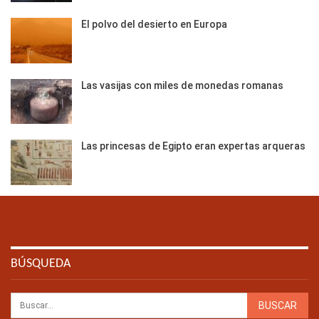
El polvo del desierto en Europa
Las vasijas con miles de monedas romanas
Las princesas de Egipto eran expertas arqueras
BÚSQUEDA