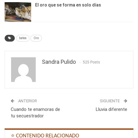
El oro que se forma en solo días
batea
Oro
Sandra Pulido
525 Posts
ANTERIOR
SIGUIENTE
Cuando te enamoras de
Lluvia diferente
tu secuestrador
⭐ CONTENIDO RELACIONADO