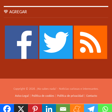
💙 AGREGAR
Copyright © 2026. ¡No sabes nada! - Noticias curiosas e interesantes.
Aviso Legal
|
Política de cookies
|
Política de privacidad
|
Contacto