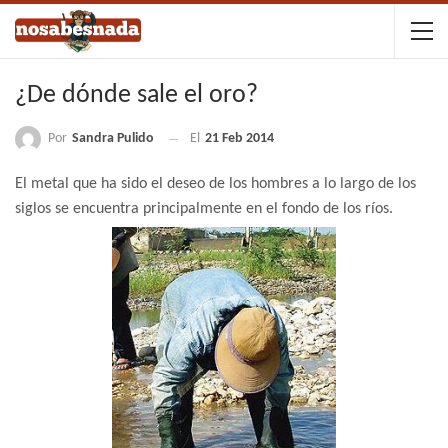
¿De dónde sale el oro?
Por
Sandra Pulido
El
21 Feb 2014
El metal que ha sido el deseo de los hombres a lo largo de los
siglos se encuentra principalmente en el fondo de los ríos.