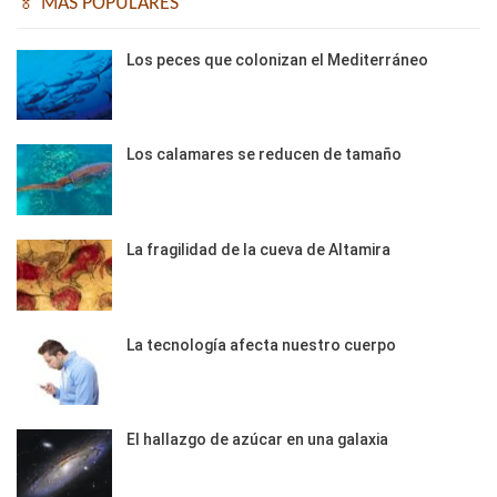
🏅 MÁS POPULARES
Los peces que colonizan el Mediterráneo
Los calamares se reducen de tamaño
La fragilidad de la cueva de Altamira
La tecnología afecta nuestro cuerpo
El hallazgo de azúcar en una galaxia