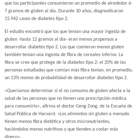
que los participantes consumieron un promedio de alrededor 6-
7 gramos de gluten al día. Durante 30 años, diagnosticaron
15.942 casos de diabetes tipo 2.
El estudio encontró que los que tenían una mayor ingesta de
gluten -hasta 12 gramos al día- eran menos propensos a
desarrollar diabetes tipo 2. Los que comieron menos gluten
también tenían una ingesta de fibra de cereales inferior. La
fibra se cree que protege de la diabetes tipo 2: el 20% de las
personas estudiadas que comían más fibra tenían, en promedio,
un 13% menos de probabilidad de desarrollar diabetes tipo 2.
«Queríamos determinar si el no consumo de gluten afecta a la
salud de las personas que no tienen una prescripción médica
para consumirlo», afirma el doctor Geng Zong, de la Escuela de
Salud Pública de Harvard. «Los alimentos sin gluten a menudo
tienen menos fibra dietética y otros micronutrientes,
haciéndolos menos nutritivos y que tienden a costar más
dinero».