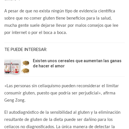
A pesar de que no exista ningún tipo de evidencia científica
sobre que no comer gluten tiene beneficios para la salud,
mucha gente suele dejarse llevar por malos consejos que lee
por internet o por el boca a boca.
TE PUEDE INTERESAR:
Existen unos cereales que aumentan las ganas
de hacer el amor
«Las personas sin celiaquismo pueden reconsiderar el limitar
consumir gluten, puesto que podría ser perjudicial», afirma
Geng Zong.
El autodiagnóstico de la sensibilidad al gluten y la eliminación
resultante de gluten de la dieta puede ser dañino para los
celíacos no diagnosticados. La única manera de detectar la