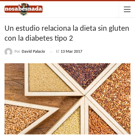
Un estudio relaciona la dieta sin gluten
con la diabetes tipo 2
Por
David Palacio
El
13 Mar 2017