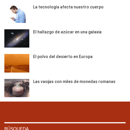
La tecnología afecta nuestro cuerpo
El hallazgo de azúcar en una galaxia
El polvo del desierto en Europa
Las vasijas con miles de monedas romanas
BÚSQUEDA