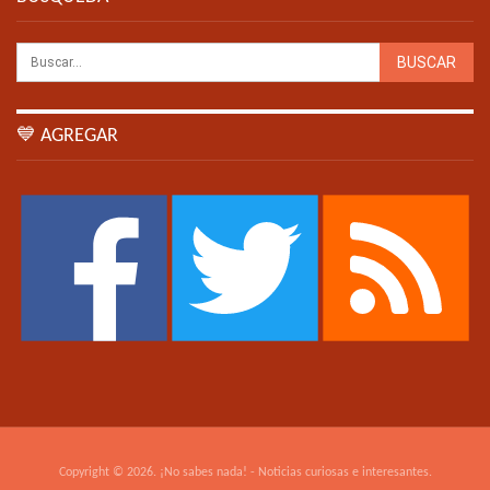
💙 AGREGAR
Copyright © 2026. ¡No sabes nada! - Noticias curiosas e interesantes.