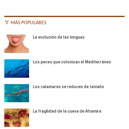
🏅 MÁS POPULARES
La evolución de las lenguas
Los peces que colonizan el Mediterráneo
Los calamares se reducen de tamaño
La fragilidad de la cueva de Altamira