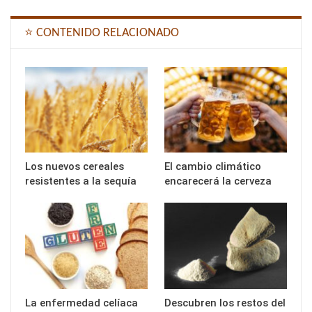
⭐ CONTENIDO RELACIONADO
Los nuevos cereales
El cambio climático
resistentes a la sequía
encarecerá la cerveza
La enfermedad celíaca
Descubren los restos del