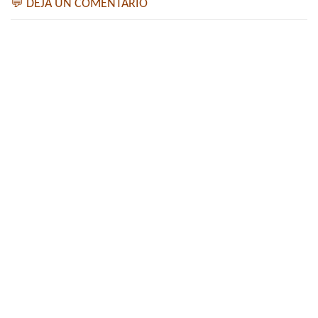
💬 DEJA UN COMENTARIO