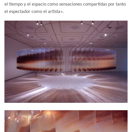
el tiempo y el espacio como sensaciones compartidas por tanto
el espectador como el artista».