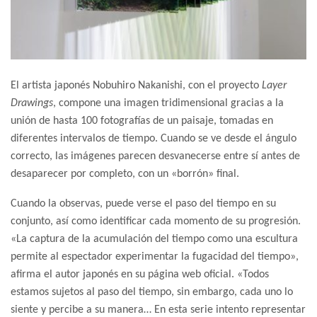
El artista japonés Nobuhiro Nakanishi, con el proyecto
Layer
Drawings
, compone una imagen tridimensional gracias a la
unión de hasta 100 fotografías de un paisaje, tomadas en
diferentes intervalos de tiempo. Cuando se ve desde el ángulo
correcto, las imágenes parecen desvanecerse entre sí antes de
desaparecer por completo, con un «borrón» final.
Cuando la observas, puede verse el paso del tiempo en su
conjunto, así como identificar cada momento de su progresión.
«La captura de la acumulación del tiempo como una escultura
permite al espectador experimentar la fugacidad del tiempo»,
afirma el autor japonés en su página web oficial. «Todos
estamos sujetos al paso del tiempo, sin embargo, cada uno lo
siente y percibe a su manera… En esta serie intento representar