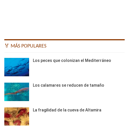
🏅 MÁS POPULARES
Los peces que colonizan el Mediterráneo
Los calamares se reducen de tamaño
La fragilidad de la cueva de Altamira