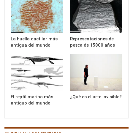
La huella dactilar más
Representaciones de
antigua del mundo
pesca de 15800 años
El reptil marino más
¿Qué es el arte invisible?
antiguo del mundo