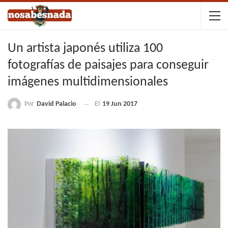
Un artista japonés utiliza 100
fotografías de paisajes para conseguir
imágenes multidimensionales
Por
David Palacio
El
19 Jun 2017