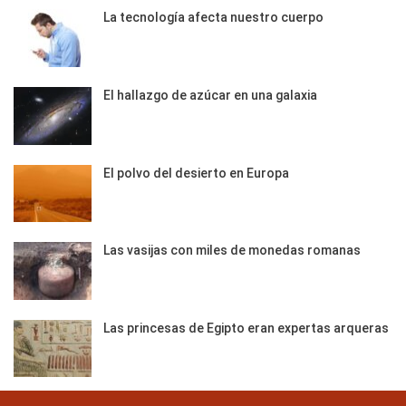
La tecnología afecta nuestro cuerpo
El hallazgo de azúcar en una galaxia
El polvo del desierto en Europa
Las vasijas con miles de monedas romanas
Las princesas de Egipto eran expertas arqueras