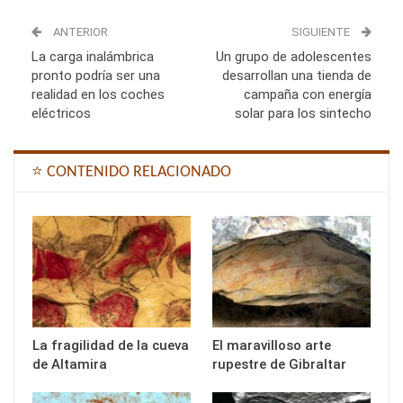
ANTERIOR
SIGUIENTE
La carga inalámbrica
Un grupo de adolescentes
pronto podría ser una
desarrollan una tienda de
realidad en los coches
campaña con energía
eléctricos
solar para los sintecho
⭐ CONTENIDO RELACIONADO
La fragilidad de la cueva
El maravilloso arte
de Altamira
rupestre de Gibraltar