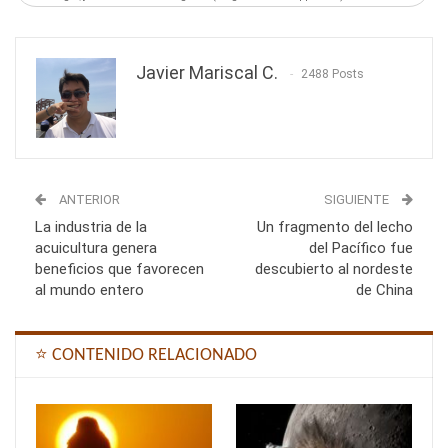
Javier Mariscal C.
2488 Posts
ANTERIOR
SIGUIENTE
La industria de la
Un fragmento del lecho
acuicultura genera
del Pacífico fue
beneficios que favorecen
descubierto al nordeste
al mundo entero
de China
⭐ CONTENIDO RELACIONADO