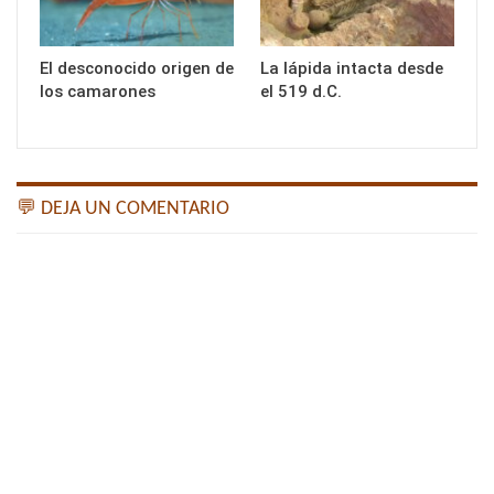
El desconocido origen de
La lápida intacta desde
los camarones
el 519 d.C.
💬 DEJA UN COMENTARIO