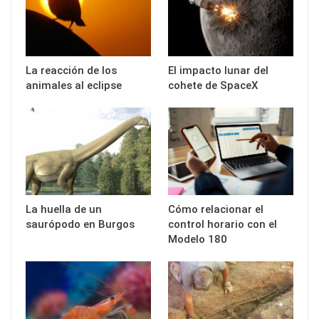
La reacción de los
El impacto lunar del
animales al eclipse
cohete de SpaceX
La huella de un
Cómo relacionar el
saurópodo en Burgos
control horario con el
Modelo 180