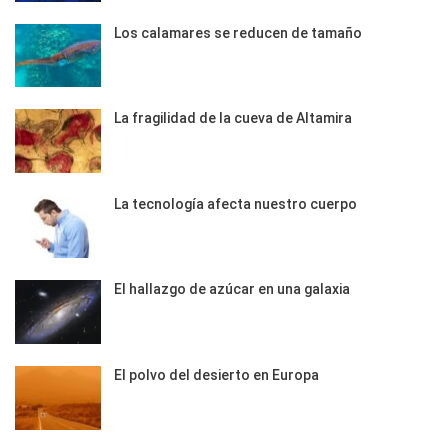
Los calamares se reducen de tamaño
La fragilidad de la cueva de Altamira
La tecnología afecta nuestro cuerpo
El hallazgo de azúcar en una galaxia
El polvo del desierto en Europa