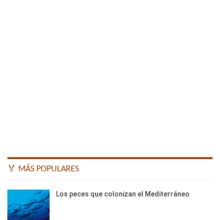
🏅 MÁS POPULARES
Los peces que colonizan el Mediterráneo