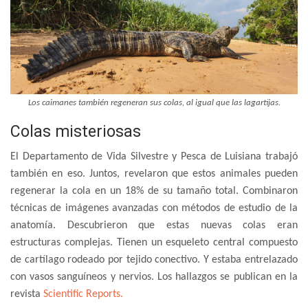
Los caimanes también regeneran sus colas, al igual que las lagartijas.
Colas misteriosas
El Departamento de Vida Silvestre y Pesca de Luisiana trabajó
también en eso. Juntos, revelaron que estos animales pueden
regenerar la cola en un 18% de su tamaño total. Combinaron
técnicas de imágenes avanzadas con métodos de estudio de la
anatomía. Descubrieron que estas nuevas colas eran
estructuras complejas. Tienen un esqueleto central compuesto
de cartílago rodeado por tejido conectivo. Y estaba entrelazado
con vasos sanguíneos y nervios. Los hallazgos se publican en la
revista
Scientific Reports.