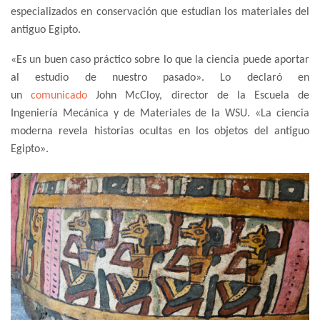
especializados en conservación que estudian los materiales del
antiguo Egipto.
«Es un buen caso práctico sobre lo que la ciencia puede aportar
al estudio de nuestro pasado». Lo declaró en
un
comunicado
John McCloy, director de la Escuela de
Ingeniería Mecánica y de Materiales de la WSU. «La ciencia
moderna revela historias ocultas en los objetos del antiguo
Egipto».