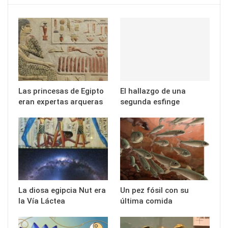
Las princesas de Egipto
El hallazgo de una
eran expertas arqueras
segunda esfinge
La diosa egipcia Nut era
Un pez fósil con su
la Vía Láctea
última comida