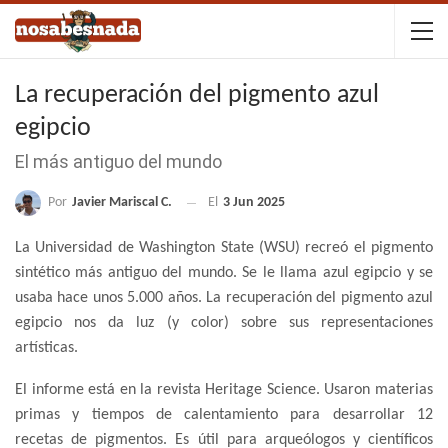
La recuperación del pigmento azul
egipcio
El más antiguo del mundo
Por
Javier Mariscal C.
El
3 Jun 2025
La Universidad de Washington State (WSU) recreó el pigmento
sintético más antiguo del mundo. Se le llama azul egipcio y se
usaba hace unos 5.000 años. La recuperación del pigmento azul
egipcio nos da luz (y color) sobre sus representaciones
artísticas.
El informe está en la revista Heritage Science. Usaron materias
primas y tiempos de calentamiento para desarrollar 12
recetas de pigmentos. Es útil para arqueólogos y científicos