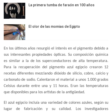
La primera tumba de faraón en 100 años
El olor de las momias de Egipto
En los últimos años resurgió el interés en el pigmento debido a
sus interesantes propiedades ópticas. Su composición química
es similar a la de los superconductores de alta temperatura.
Para la recuperación del pigmento azul egipcio crearon 12
recetas diferentes mezclando dióxido de silicio, cobre, calcio y
carbonato de sodio. Calentaron el material a unos 1.000 grados
Celsius durante entre una y 11 horas. Eran las temperaturas
que disponibles para los artistas de la antigüedad.
El azul egipcio incluía una variedad de colores azules, según su
lugar de fabricación y su calidad. Los investigadores