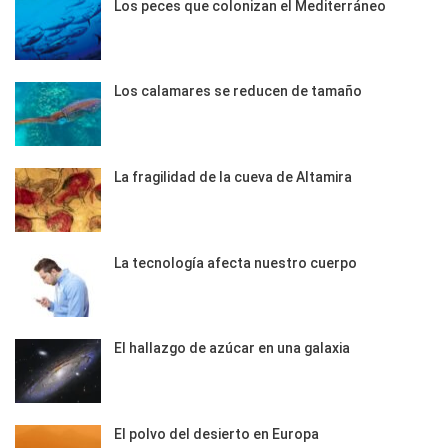
Los peces que colonizan el Mediterráneo
Los calamares se reducen de tamaño
La fragilidad de la cueva de Altamira
La tecnología afecta nuestro cuerpo
El hallazgo de azúcar en una galaxia
El polvo del desierto en Europa