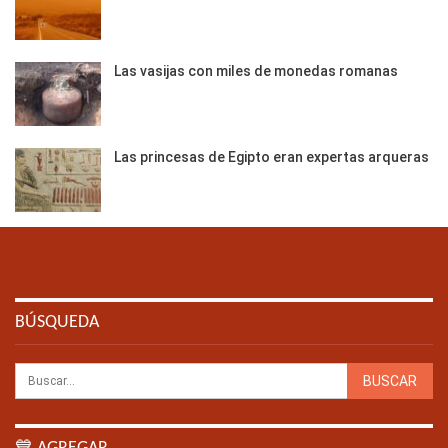
Las vasijas con miles de monedas romanas
Las princesas de Egipto eran expertas arqueras
BÚSQUEDA