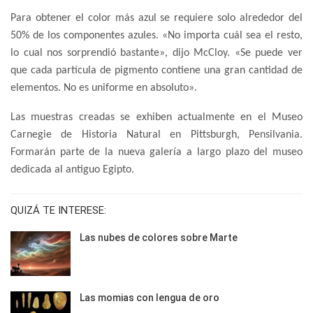
Para obtener el color más azul se requiere solo alrededor del
50% de los componentes azules. «No importa cuál sea el resto,
lo cual nos sorprendió bastante», dijo McCloy. «Se puede ver
que cada partícula de pigmento contiene una gran cantidad de
elementos. No es uniforme en absoluto».
Las muestras creadas se exhiben actualmente en el Museo
Carnegie de Historia Natural en Pittsburgh, Pensilvania.
Formarán parte de la nueva galería a largo plazo del museo
dedicada al antiguo Egipto.
QUIZÁ TE INTERESE:
Las nubes de colores sobre Marte
Las momias con lengua de oro