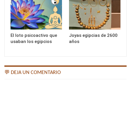
El loto psicoactivo que
Joyas egipcias de 2600
usaban los egipcios
años
💬 DEJA UN COMENTARIO