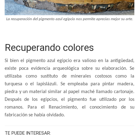
La recuperación del pigmento azul egipcio nos permite aprecias mejor su arte.
Recuperando colores
Si bien el pigmento azul egipcio era valioso en la antigüedad,
existe poca evidencia arqueológica sobre su elaboración. Se
utilizaba como sustituto de minerales costosos como la
turquesa o el lapislázuli. Se empleaba para pintar madera,
piedra y un material similar al papel maché llamado cartonaje.
Después de los egipcios, el pigmento fue utilizado por los
romanos. Para el Renacimiento, el conocimiento de su
fabricación se había olvidado.
TE PUEDE INTERESAR: