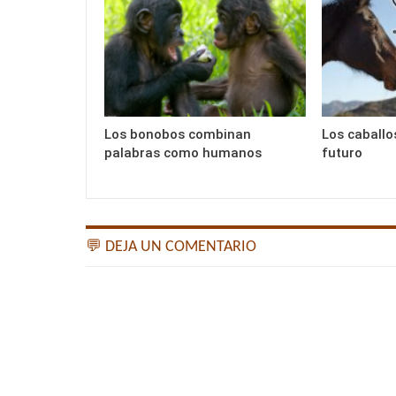
Los bonobos combinan
Los caballo
palabras como humanos
futuro
💬 DEJA UN COMENTARIO