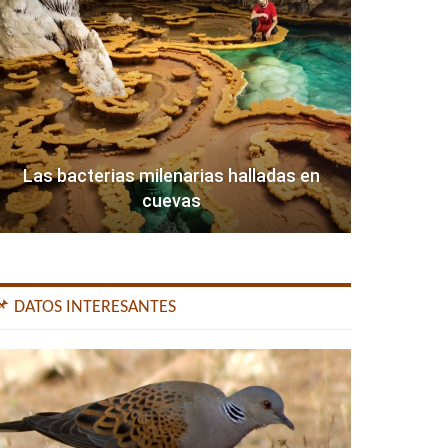
Las bacterias milenarias halladas en
cuevas
📌 DATOS INTERESANTES