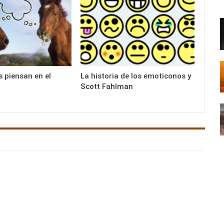
s piensan en el
La historia de los emoticonos y
Scott Fahlman