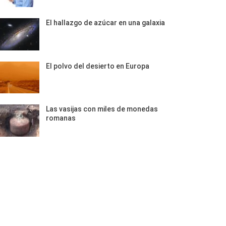
El hallazgo de azúcar en una galaxia
El polvo del desierto en Europa
Las vasijas con miles de monedas
romanas