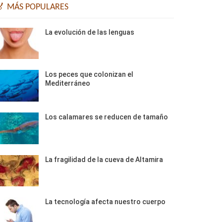
🏅 MÁS POPULARES
La evolución de las lenguas
Los peces que colonizan el
Mediterráneo
Los calamares se reducen de tamaño
La fragilidad de la cueva de Altamira
La tecnología afecta nuestro cuerpo