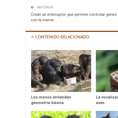
ANTERIOR
Crean un interruptor que permite controlar genes
con la mente
⭐ CONTENIDO RELACIONADO
Los monos entienden
La vocaliza
geometría básica
aves