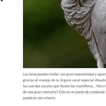
Los loros pueden imitar con gran expresividad y apre
gracias al manejo de su órgano vocal especial situado
las cuerdas vocales que tienen los mamíferos. . Pero
de una gran memoria? Este es un punto de constante de
palabras con criterio.