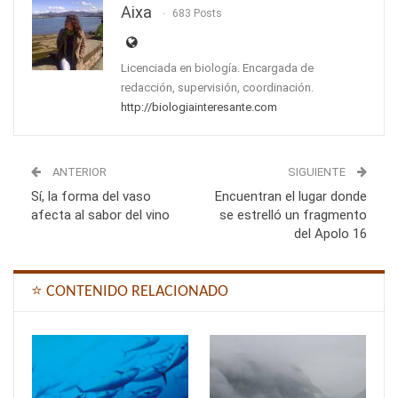
Aixa
683 Posts
Licenciada en biología. Encargada de
redacción, supervisión, coordinación.
http://biologiainteresante.com
ANTERIOR
SIGUIENTE
Sí, la forma del vaso
Encuentran el lugar donde
afecta al sabor del vino
se estrelló un fragmento
del Apolo 16
⭐ CONTENIDO RELACIONADO