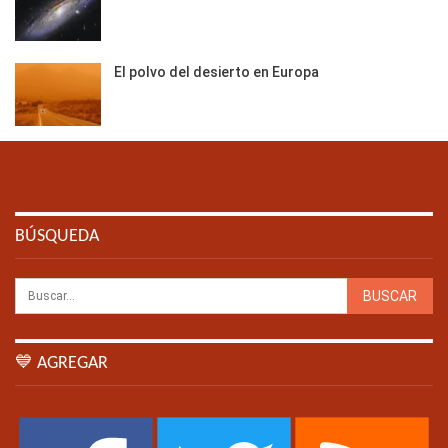
El polvo del desierto en Europa
BÚSQUEDA
💙 AGREGAR