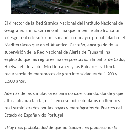
El director de la Red Sísmica Nacional del Instituto Nacional de
Geografía, Emilio Carreño afirma que la península afronta un
«riesgo real» de sufrir un tsunami, con mayor probablidad en el
Mediterráneo que en el Atlántico. Carreño, encargado de la
supervisión de la Red Nacional de Alerta de Tsunami, ha
explicado que las regiones más expuestas son la bahía de Cádiz,
Huelva, el litoral del Mediterráneo y las Baleares, si bien la
recurrencia de maremotos de gran intensidad es de 1.200 y
1.500 años.
Además de las simulaciones para conocer cuándo, dónde y qué
altura alcanza la ola, el sistema se nutre de datos en tiempos
real suministrados por las boyas y mareógrafos de Puertos del
Estado de España y de Portugal.
«
Hay más probabilidad de que un tsunami se produzca en la