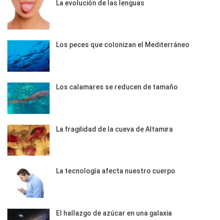
La evolución de las lenguas
Los peces que colonizan el Mediterráneo
Los calamares se reducen de tamaño
La fragilidad de la cueva de Altamira
La tecnología afecta nuestro cuerpo
El hallazgo de azúcar en una galaxia