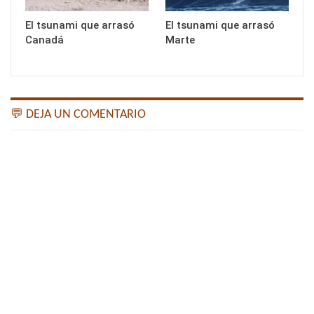
El tsunami que arrasó
El tsunami que arrasó
Canadá
Marte
💬 DEJA UN COMENTARIO