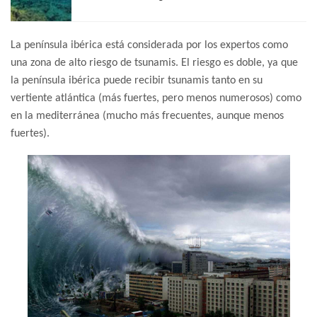
La península ibérica está considerada por los expertos como
una zona de alto riesgo de tsunamis. El riesgo es doble, ya que
la península ibérica puede recibir tsunamis tanto en su
vertiente atlántica (más fuertes, pero menos numerosos) como
en la mediterránea (mucho más frecuentes, aunque menos
fuertes).