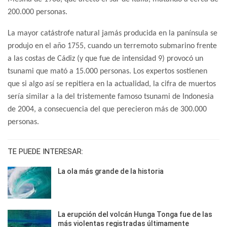
200.000 personas.
La mayor catástrofe natural jamás producida en la panínsula se
produjo en el año 1755, cuando un terremoto submarino frente
a las costas de Cádiz (y que fue de intensidad 9) provocó un
tsunami que mató a 15.000 personas. Los expertos sostienen
que si algo así se repitiera en la actualidad, la cifra de muertos
sería similar a la del tristemente famoso tsunami de Indonesia
de 2004, a consecuencia del que perecieron más de 300.000
personas.
TE PUEDE INTERESAR:
La ola más grande de la historia
La erupción del volcán Hunga Tonga fue de las
más violentas registradas últimamente