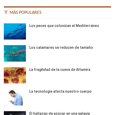
🏅 MÁS POPULARES
Los peces que colonizan el Mediterráneo
Los calamares se reducen de tamaño
La fragilidad de la cueva de Altamira
La tecnología afecta nuestro cuerpo
El hallazgo de azúcar en una galaxia