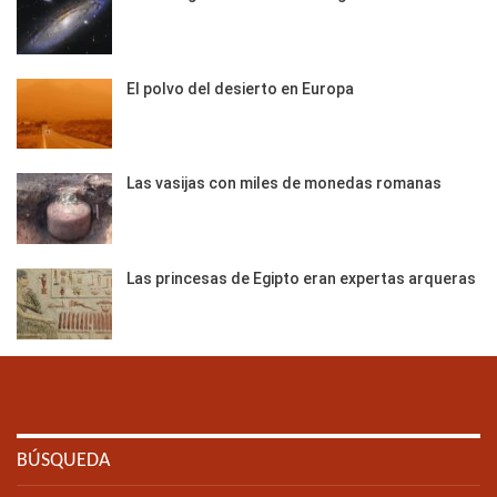
El polvo del desierto en Europa
Las vasijas con miles de monedas romanas
Las princesas de Egipto eran expertas arqueras
BÚSQUEDA