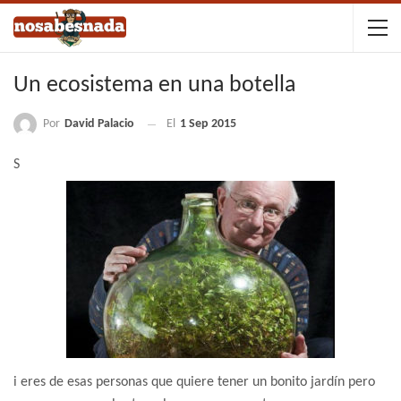
Un ecosistema en una botella
Por
David Palacio
El
1 Sep 2015
S
i eres de esas personas que quiere tener un bonito jardín pero