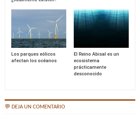
Los parques eólicos
El Reino Abisal es un
afectan los océanos
ecosistema
prácticamente
desconocido
💬 DEJA UN COMENTARIO