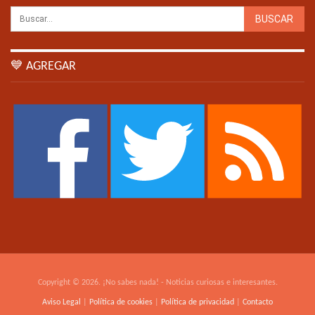
💙 AGREGAR
Copyright © 2026. ¡No sabes nada! - Noticias curiosas e interesantes.
Aviso Legal
|
Política de cookies
|
Política de privacidad
|
Contacto