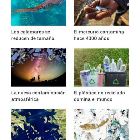
Los calamares se
El mercurio contamina
reducen de tamaño
hace 4000 años
La nueva contaminación
El plástico no reciclado
atmosférica
domina el mundo