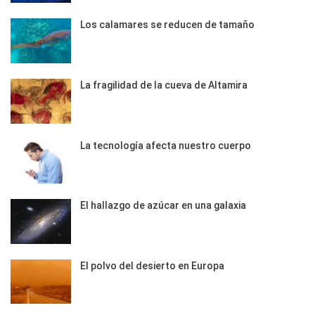
Los calamares se reducen de tamaño
La fragilidad de la cueva de Altamira
La tecnología afecta nuestro cuerpo
El hallazgo de azúcar en una galaxia
El polvo del desierto en Europa