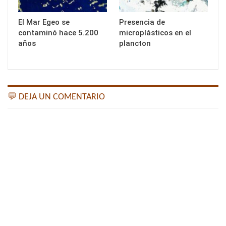
El Mar Egeo se
Presencia de
contaminó hace 5.200
microplásticos en el
años
plancton
💬 DEJA UN COMENTARIO