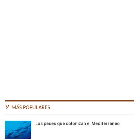
🏅 MÁS POPULARES
Los peces que colonizan el Mediterráneo