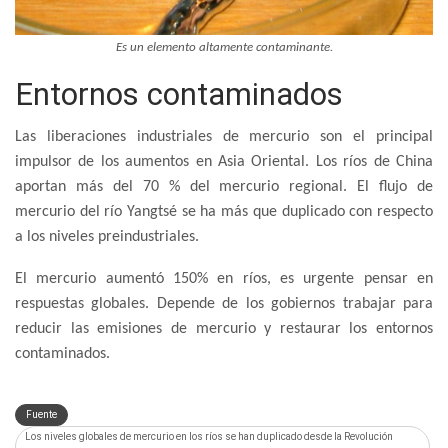
Es un elemento altamente contaminante.
Entornos contaminados
Las liberaciones industriales de mercurio son el principal
impulsor de los aumentos en Asia Oriental. Los ríos de China
aportan más del 70 % del mercurio regional. El flujo de
mercurio del río Yangtsé se ha más que duplicado con respecto
a los niveles preindustriales.
El mercurio aumentó 150% en ríos, es urgente pensar en
respuestas globales. Depende de los gobiernos trabajar para
reducir las emisiones de mercurio y restaurar los entornos
contaminados.
Fuente
Los niveles globales de mercurio en los ríos se han duplicado desde la Revolución