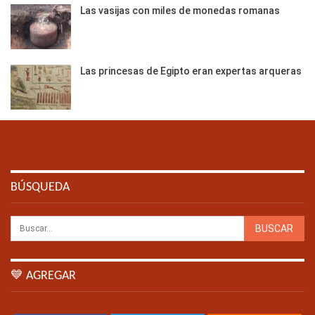
Las vasijas con miles de monedas romanas
Las princesas de Egipto eran expertas arqueras
BÚSQUEDA
💙 AGREGAR