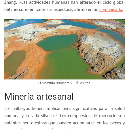
Zhang. «Las actividades humanas han alterado el ciclo global
del mercurio en todos sus aspectos», afirmó en un
comunicado.
El mercurio aumentó 150% en ríos.
Minería artesanal
Los hallazgos tienen implicaciones significativas para la salud
humana y la vida silvestre. Los compuestos de mercurio son
potentes neurotoxinas que pueden acumularse en los peces y