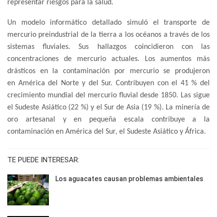
representar riesgos para la salud.
Un modelo informático detallado simuló el transporte de
mercurio preindustrial de la tierra a los océanos a través de los
sistemas fluviales. Sus hallazgos coincidieron con las
concentraciones de mercurio actuales. Los aumentos más
drásticos en la contaminación por mercurio se produjeron
en América del Norte y del Sur. Contribuyen con el 41 % del
crecimiento mundial del mercurio fluvial desde 1850. Las sigue
el Sudeste Asiático (22 %) y el Sur de Asia (19 %). La minería de
oro artesanal y en pequeña escala contribuye a la
contaminación en América del Sur, el Sudeste Asiático y África.
TE PUEDE INTERESAR:
Los aguacates causan problemas ambientales