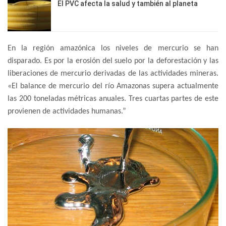
El PVC afecta la salud y también al planeta
En la región amazónica los niveles de mercurio se han
disparado. Es por la erosión del suelo por la deforestación y las
liberaciones de mercurio derivadas de las actividades mineras.
«El balance de mercurio del río Amazonas supera actualmente
las 200 toneladas métricas anuales. Tres cuartas partes de este
provienen de actividades humanas.”