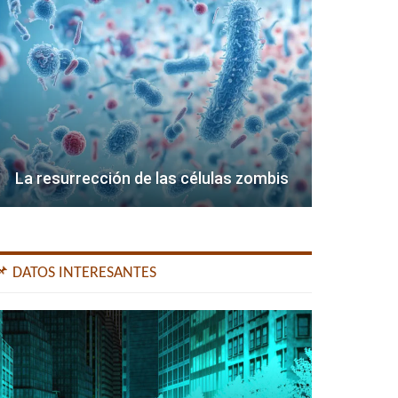
La resurrección de las células zombis
📌 DATOS INTERESANTES