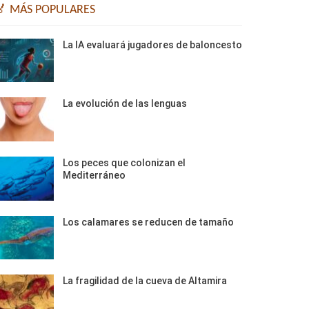
🏅 MÁS POPULARES
La IA evaluará jugadores de baloncesto
La evolución de las lenguas
Los peces que colonizan el
Mediterráneo
Los calamares se reducen de tamaño
La fragilidad de la cueva de Altamira