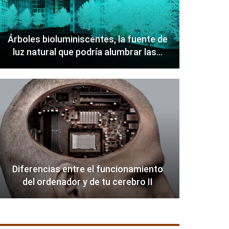
Árboles bioluminiscentes, la fuente de
luz natural que podría alumbrar las…
Diferencias entre el funcionamiento
del ordenador y de tu cerebro II