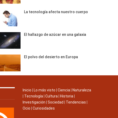
La tecnología afecta nuestro cuerpo
El hallazgo de azúcar en una galaxia
El polvo del desierto en Europa
Inicio
|
Lo más visto
|
Ciencia
|
Naturaleza
|
Tecnología
|
Cultura
|
Historia
|
Investigación
|
Sociedad
|
Tendencias
|
Ocio
|
Curiosidades