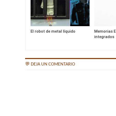
El robot de metal líquido
Memorias E
integrados
💬 DEJA UN COMENTARIO