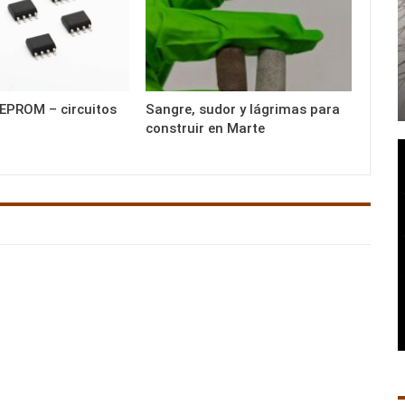
EPROM – circuitos
Sangre, sudor y lágrimas para
construir en Marte