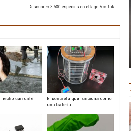
Descubren 3.500 especies en el lago Vostok
 hecho con café
El concreto que funciona como
una batería