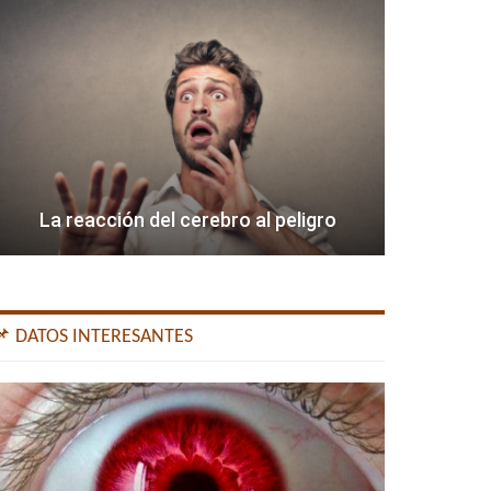
La reacción del cerebro al peligro
📌 DATOS INTERESANTES