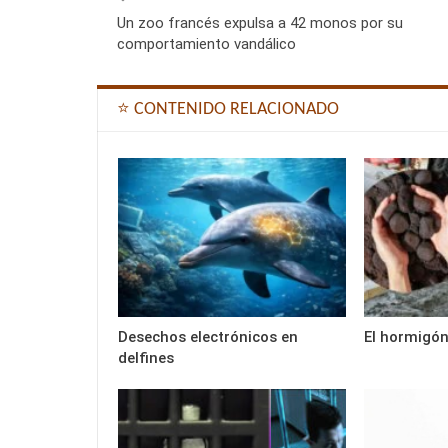
Un zoo francés expulsa a 42 monos por su
comportamiento vandálico
⭐ CONTENIDO RELACIONADO
Desechos electrónicos en
El hormigón
delfines