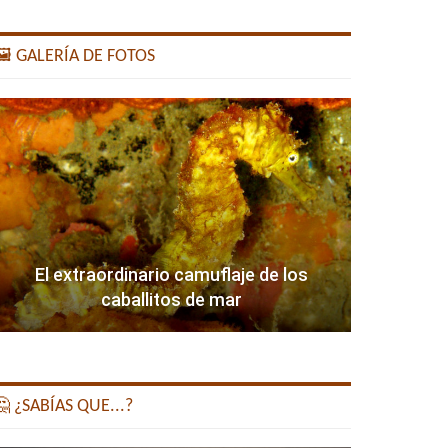
️ GALERÍA DE FOTOS
El extraordinario camuflaje de los
caballitos de mar
 ¿SABÍAS QUE...?