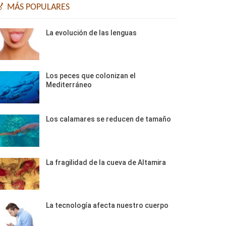
🏅 MÁS POPULARES
La evolución de las lenguas
Los peces que colonizan el
Mediterráneo
Los calamares se reducen de tamaño
La fragilidad de la cueva de Altamira
La tecnología afecta nuestro cuerpo