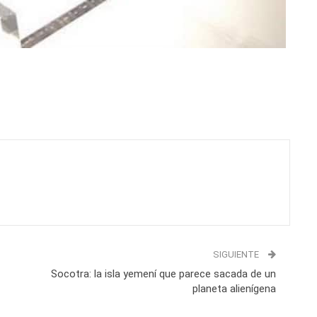
SIGUIENTE
Socotra: la isla yemení que parece sacada de un
planeta alienígena