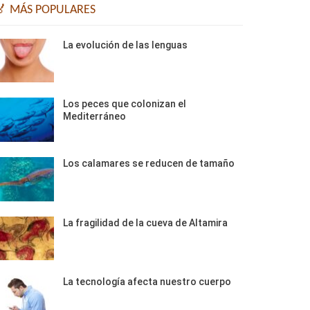
🏅 MÁS POPULARES
La evolución de las lenguas
Los peces que colonizan el
Mediterráneo
Los calamares se reducen de tamaño
La fragilidad de la cueva de Altamira
La tecnología afecta nuestro cuerpo