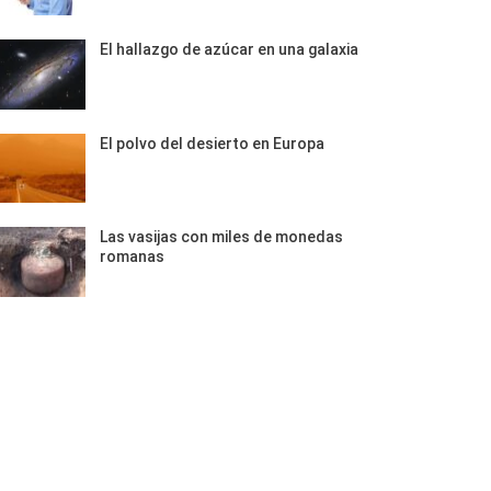
El hallazgo de azúcar en una galaxia
El polvo del desierto en Europa
Las vasijas con miles de monedas
romanas