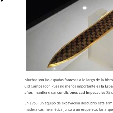
Muchas son las espadas famosas a lo largo de la histor
Cid Campeador. Pues no menos importante es
la Espa
años
, mantiene sus
condiciones casi impecables
25 s
En 1965, un equipo de excavación descubrió esta arm
madera casi hermética junto a un esqueleto, los arque