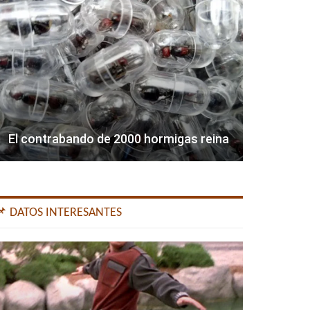
El contrabando de 2000 hormigas reina
📌 DATOS INTERESANTES