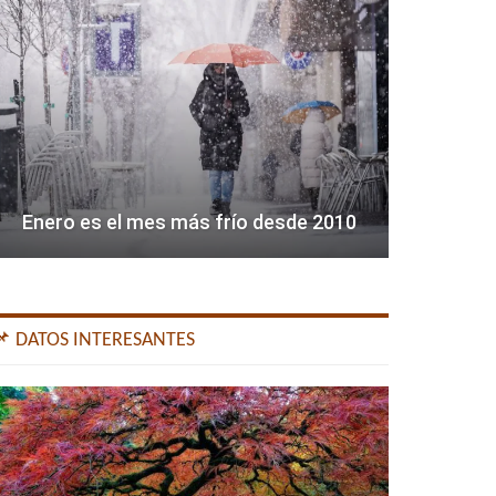
Enero es el mes más frío desde 2010
📌 DATOS INTERESANTES