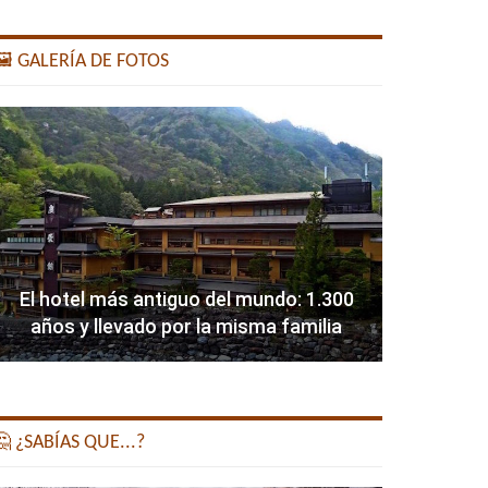
️ GALERÍA DE FOTOS
El hotel más antiguo del mundo: 1.300
años y llevado por la misma familia
 ¿SABÍAS QUE...?