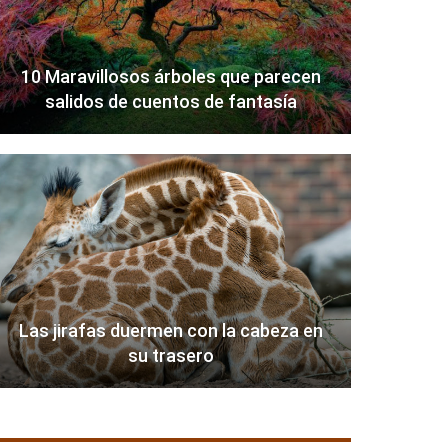
10 Maravillosos árboles que parecen
salidos de cuentos de fantasía
Las jirafas duermen con la cabeza en
su trasero