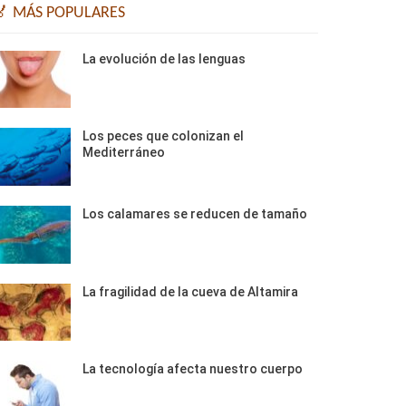
🏅 MÁS POPULARES
La evolución de las lenguas
Los peces que colonizan el
Mediterráneo
Los calamares se reducen de tamaño
La fragilidad de la cueva de Altamira
La tecnología afecta nuestro cuerpo