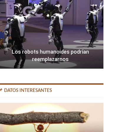
Los robots humanoides podrían
reemplazarnos
📌 DATOS INTERESANTES