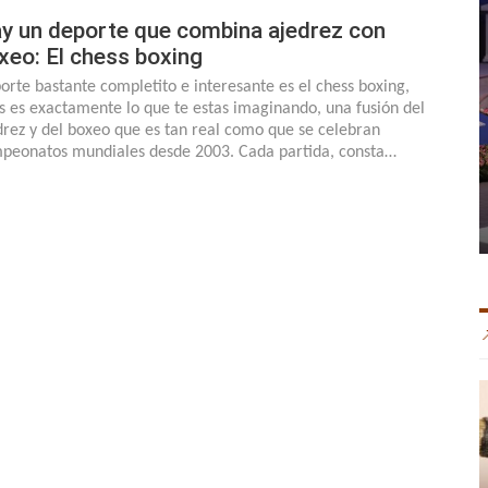
y un deporte que combina ajedrez con
xeo: El chess boxing
orte bastante completito e interesante es el chess boxing,
s es exactamente lo que te estas imaginando, una fusión del
drez y del boxeo que es tan real como que se celebran
peonatos mundiales desde 2003. Cada partida, consta…