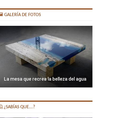
️ GALERÍA DE FOTOS
La mesa que recrea la belleza del agua
 ¿SABÍAS QUE...?