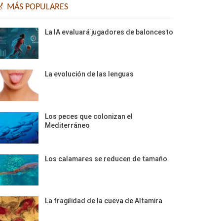
🏅 MÁS POPULARES
La IA evaluará jugadores de baloncesto
La evolución de las lenguas
Los peces que colonizan el
Mediterráneo
Los calamares se reducen de tamaño
La fragilidad de la cueva de Altamira