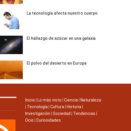
La tecnología afecta nuestro cuerpo
El hallazgo de azúcar en una galaxia
El polvo del desierto en Europa
Inicio
|
Lo más visto
|
Ciencia
|
Naturaleza
|
Tecnología
|
Cultura
|
Historia
|
Investigación
|
Sociedad
|
Tendencias
|
Ocio
|
Curiosidades