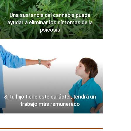
Una sustancia del cannabis puede
ayudar a eliminar los síntomas de la
psicosis
Si tu hijo tiene este carácter, tendrá un
trabajo más remunerado