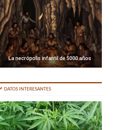
La necrópolis infantil de 5000 años
📌 DATOS INTERESANTES