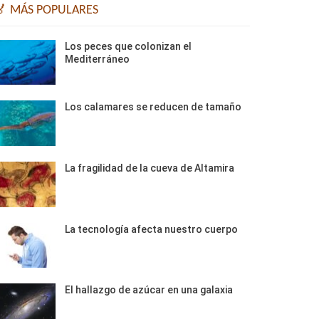
🏅 MÁS POPULARES
Los peces que colonizan el
Mediterráneo
Los calamares se reducen de tamaño
La fragilidad de la cueva de Altamira
La tecnología afecta nuestro cuerpo
El hallazgo de azúcar en una galaxia