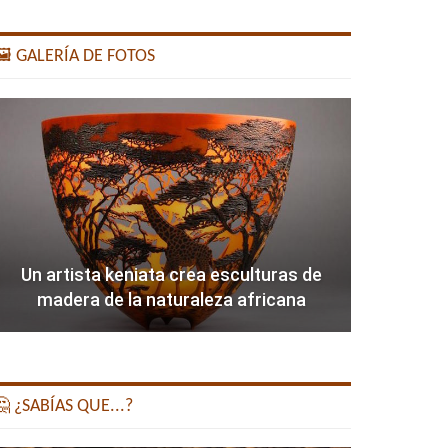
️ GALERÍA DE FOTOS
Un artista keniata crea esculturas de
madera de la naturaleza africana
 ¿SABÍAS QUE...?