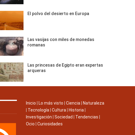
El polvo del desierto en Europa
Las vasijas con miles de monedas
romanas
Las princesas de Egipto eran expertas
arqueras
Inicio
|
Lo más visto
|
Ciencia
|
Naturaleza
|
Tecnología
|
Cultura
|
Historia
|
Investigación
|
Sociedad
|
Tendencias
|
Ocio
|
Curiosidades