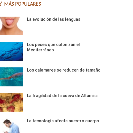
🏅 MÁS POPULARES
La evolución de las lenguas
Los peces que colonizan el
Mediterráneo
Los calamares se reducen de tamaño
La fragilidad de la cueva de Altamira
La tecnología afecta nuestro cuerpo