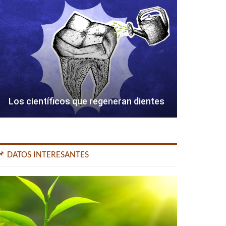
Los científicos que regeneran dientes
📌 DATOS INTERESANTES