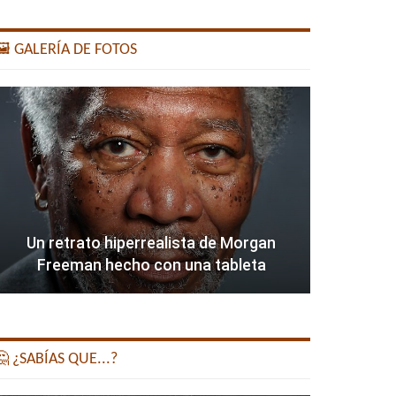
️ GALERÍA DE FOTOS
Un retrato hiperrealista de Morgan
Freeman hecho con una tableta
 ¿SABÍAS QUE...?