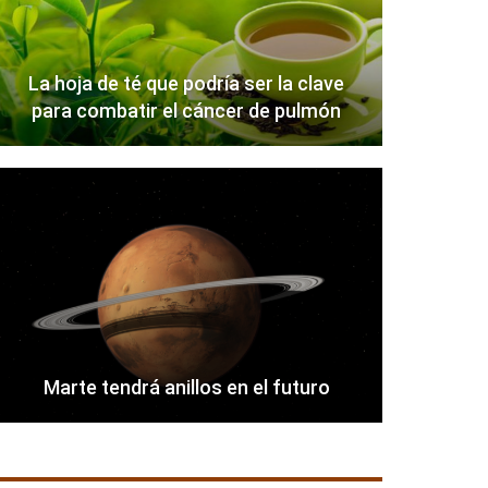
La hoja de té que podría ser la clave
para combatir el cáncer de pulmón
Marte tendrá anillos en el futuro