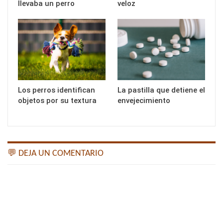
llevaba un perro
veloz
Los perros identifican
La pastilla que detiene el
objetos por su textura
envejecimiento
💬 DEJA UN COMENTARIO