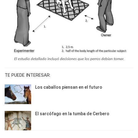
El estudio detallado incluyó decisiones que los perros debían tomar.
TE PUEDE INTERESAR:
Los caballos piensan en el futuro
El sarcófago en la tumba de Cerbero