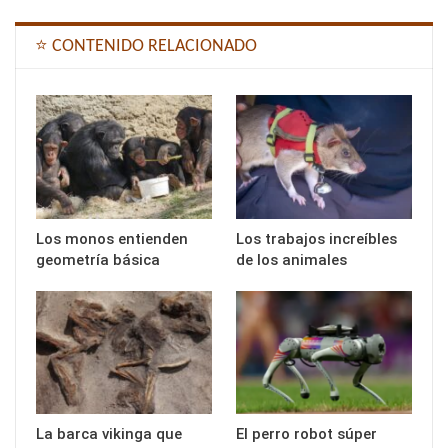
⭐ CONTENIDO RELACIONADO
Los monos entienden
Los trabajos increíbles
geometría básica
de los animales
La barca vikinga que
El perro robot súper