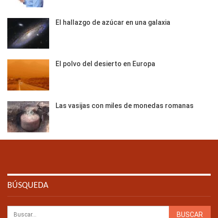
El hallazgo de azúcar en una galaxia
El polvo del desierto en Europa
Las vasijas con miles de monedas romanas
BÚSQUEDA