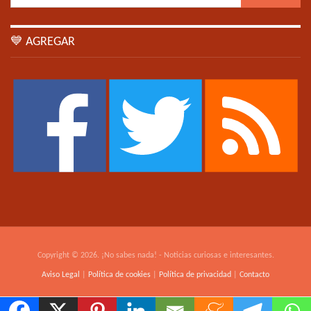
💙 AGREGAR
Copyright © 2026. ¡No sabes nada! - Noticias curiosas e interesantes.
Aviso Legal
|
Política de cookies
|
Política de privacidad
|
Contacto