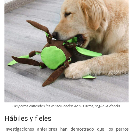
Los perros entienden las consecuencias de sus actos, según la ciencia.
Hábiles y fieles
Investigaciones anteriores han demostrado que los perros