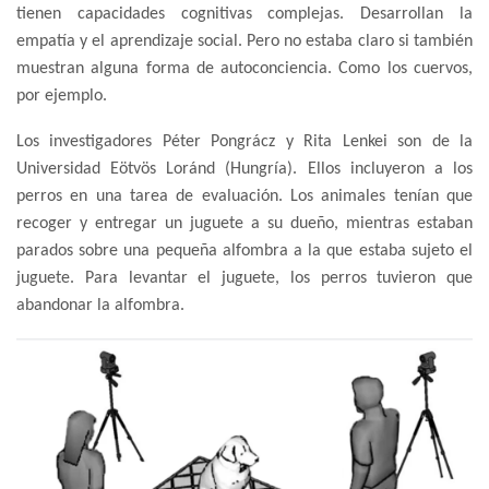
tienen capacidades cognitivas complejas. Desarrollan la
empatía y el aprendizaje social. Pero no estaba claro si también
muestran alguna forma de autoconciencia. Como los cuervos,
por ejemplo.
Los investigadores Péter Pongrácz y Rita Lenkei son de la
Universidad Eötvös Loránd (Hungría). Ellos incluyeron a los
perros en una tarea de evaluación. Los animales tenían que
recoger y entregar un juguete a su dueño, mientras estaban
parados sobre una pequeña alfombra a la que estaba sujeto el
juguete. Para levantar el juguete, los perros tuvieron que
abandonar la alfombra.