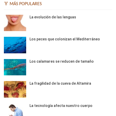
🏅 MÁS POPULARES
La evolución de las lenguas
Los peces que colonizan el Mediterráneo
Los calamares se reducen de tamaño
La fragilidad de la cueva de Altamira
La tecnología afecta nuestro cuerpo