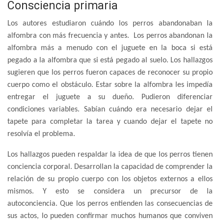
Consciencia primaria
Los autores estudiaron cuándo los perros abandonaban la
alfombra con más frecuencia y antes. Los perros abandonan la
alfombra más a menudo con el juguete en la boca si está
pegado a la alfombra que si está pegado al suelo. Los hallazgos
sugieren que los perros fueron capaces de reconocer su propio
cuerpo como el obstáculo. Estar sobre la alfombra les impedía
entregar el juguete a su dueño. Pudieron diferenciar
condiciones variables. Sabían cuándo era necesario dejar el
tapete para completar la tarea y cuando dejar el tapete no
resolvía el problema.
Los hallazgos pueden respaldar la idea de que los perros tienen
conciencia corporal. Desarrollan la capacidad de comprender la
relación de su propio cuerpo con los objetos externos a ellos
mismos. Y esto se considera un precursor de la
autoconciencia. Que los perros entienden las consecuencias de
sus actos, lo pueden confirmar muchos humanos que conviven