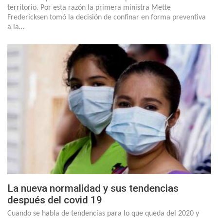
territorio. Por esta razón la primera ministra Mette
Fredericksen tomó la decisión de confinar en forma preventiva
a la…
La nueva normalidad y sus tendencias
después del covid 19
Cuando se habla de tendencias para lo que queda del 2020 y