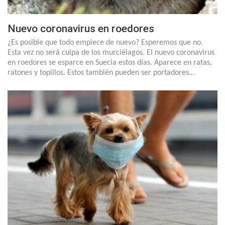
Nuevo coronavirus en roedores
¿Es posible que todo empiece de nuevo? Esperemos que no.
Esta vez no será culpa de los murciélagos. El nuevo coronavirus
en roedores se esparce en Suecia estos días. Aparece en ratas,
ratones y topillos. Estos también pueden ser portadores…