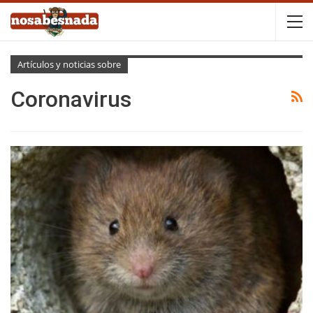
Artículos y noticias sobre
Coronavirus