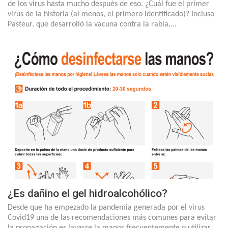
de los virus hasta mucho después de eso. ¿Cuál fue el primer
virus de la historia (al menos, el primero identificado)? Incluso
Pasteur, que desarrolló la vacuna contra la rabia,…
¿Es dañino el gel hidroalcohólico?
Desde que ha empezado la pandemia generada por el virus
Covid19 una de las recomendaciones más comunes para evitar
la propagación es lavarse la manos frecuentemente o utilizar