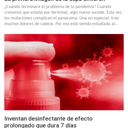
¿Cuándo terminará el problema de la pandemia? Cuando
creíamos que estaba por terminar, algo nuevo sucede. Esta vez,
las mutaciones complican el panorama. Una en especial, trae
muchos dolores de cabeza. Por eso está siendo estudiada al…
Inventan desinfectante de efecto
prolongado que dura 7 días