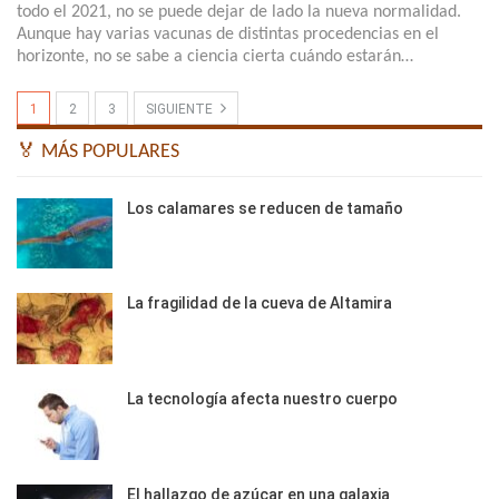
todo el 2021, no se puede dejar de lado la nueva normalidad.
Aunque hay varias vacunas de distintas procedencias en el
horizonte, no se sabe a ciencia cierta cuándo estarán…
1
2
3
SIGUIENTE
🏅 MÁS POPULARES
Los calamares se reducen de tamaño
La fragilidad de la cueva de Altamira
La tecnología afecta nuestro cuerpo
El hallazgo de azúcar en una galaxia