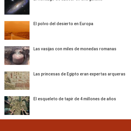
El polvo del desierto en Europa
Las vasijas con miles de monedas romanas
Las princesas de Egipto eran expertas arqueras
El esqueleto de tapir de 4 millones de años