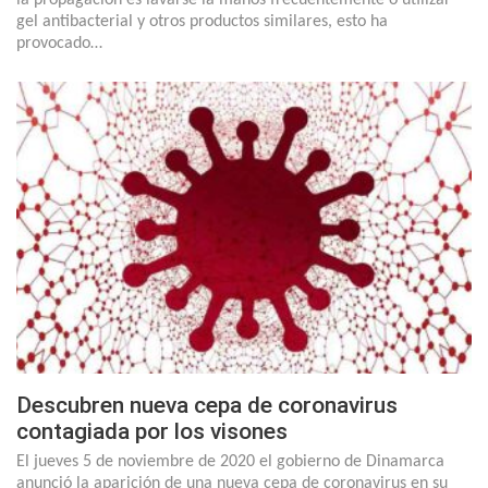
gel antibacterial y otros productos similares, esto ha
provocado…
Descubren nueva cepa de coronavirus
contagiada por los visones
El jueves 5 de noviembre de 2020 el gobierno de Dinamarca
anunció la aparición de una nueva cepa de coronavirus en su