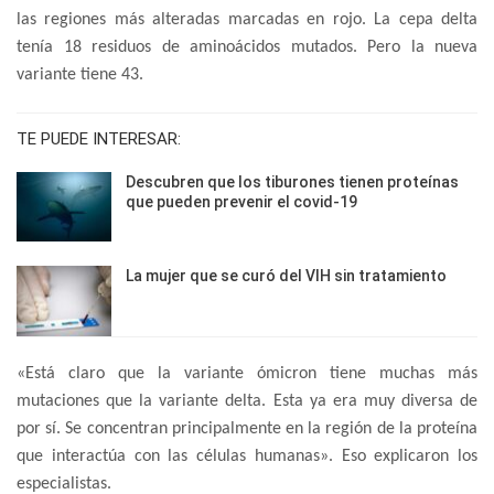
las regiones más alteradas marcadas en rojo. La cepa delta
tenía 18 residuos de aminoácidos mutados. Pero la nueva
variante tiene 43.
TE PUEDE INTERESAR:
Descubren que los tiburones tienen proteínas
que pueden prevenir el covid-19
La mujer que se curó del VIH sin tratamiento
«Está claro que la variante ómicron tiene muchas más
mutaciones que la variante delta. Esta ya era muy diversa de
por sí. Se concentran principalmente en la región de la proteína
que interactúa con las células humanas». Eso explicaron los
especialistas.