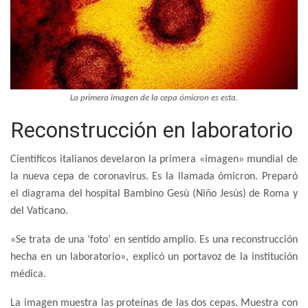
La primera imagen de la cepa ómicron es esta.
Reconstrucción en laboratorio
Científicos italianos develaron la primera «imagen» mundial de
la nueva cepa de coronavirus. Es la llamada ómicron. Preparó
el diagrama del hospital Bambino Gesù (Niño Jesús) de Roma y
del Vaticano.
«Se trata de una ‘foto’ en sentido amplio. Es una reconstrucción
hecha en un laboratorio», explicó un portavoz de la institución
médica.
La imagen muestra las proteínas de las dos cepas. Muestra con