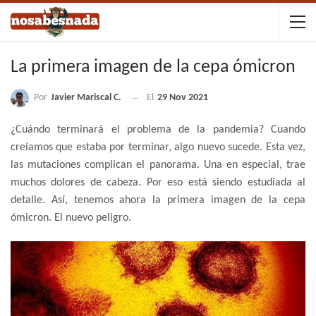
La primera imagen de la cepa ómicron
Por
Javier Mariscal C.
El
29 Nov 2021
¿Cuándo terminará el problema de la pandemia? Cuando
creíamos que estaba por terminar, algo nuevo sucede. Esta vez,
las mutaciones complican el panorama. Una en especial, trae
muchos dolores de cabeza. Por eso está siendo estudiada al
detalle. Así, tenemos ahora la primera imagen de la cepa
ómicron. El nuevo peligro.