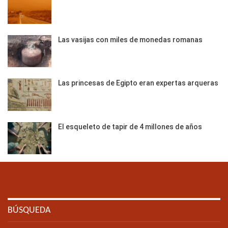
Las vasijas con miles de monedas romanas
Las princesas de Egipto eran expertas arqueras
El esqueleto de tapir de 4 millones de años
BÚSQUEDA