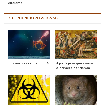
diferente
⭐ CONTENIDO RELACIONADO
Los virus creados con IA
El patógeno que causó
la primera pandemia