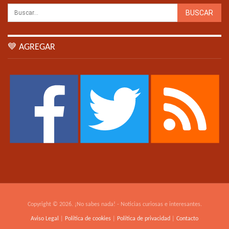
💙 AGREGAR
Copyright © 2026. ¡No sabes nada! - Noticias curiosas e interesantes.
Aviso Legal
|
Política de cookies
|
Política de privacidad
|
Contacto