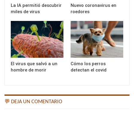
La IA permitió descubrir
Nuevo coronavirus en
miles de virus
roedores
El virus que salvó a un
Cómo los perros
hombre de morir
detectan el covid
💬 DEJA UN COMENTARIO