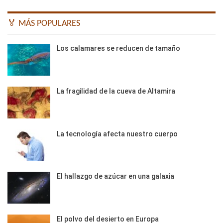
🏅 MÁS POPULARES
Los calamares se reducen de tamaño
La fragilidad de la cueva de Altamira
La tecnología afecta nuestro cuerpo
El hallazgo de azúcar en una galaxia
El polvo del desierto en Europa