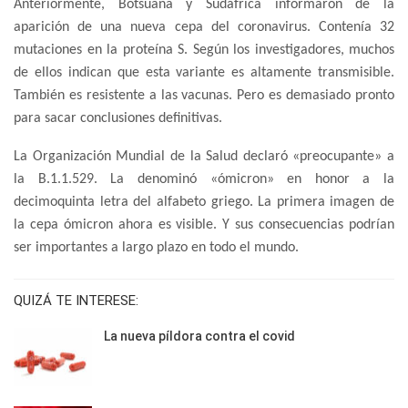
Anteriormente, Botsuana y Sudáfrica informaron de la
aparición de una nueva cepa del coronavirus. Contenía 32
mutaciones en la proteína S. Según los investigadores, muchos
de ellos indican que esta variante es altamente transmisible.
También es resistente a las vacunas. Pero es demasiado pronto
para sacar conclusiones definitivas.
La Organización Mundial de la Salud declaró «preocupante» a
la B.1.1.529. La denominó «ómicron» en honor a la
decimoquinta letra del alfabeto griego. La primera imagen de
la cepa ómicron ahora es visible. Y sus consecuencias podrían
ser importantes a largo plazo en todo el mundo.
QUIZÁ TE INTERESE:
La nueva píldora contra el covid