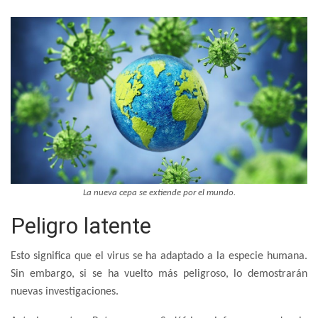
La nueva cepa se extiende por el mundo.
Peligro latente
Esto significa que el virus se ha adaptado a la especie humana.
Sin embargo, si se ha vuelto más peligroso, lo demostrarán
nuevas investigaciones.