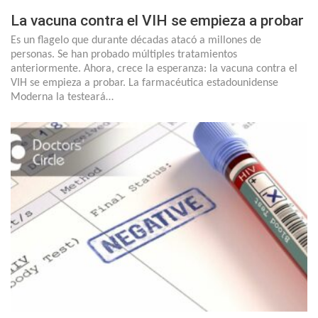
La vacuna contra el VIH se empieza a probar
Es un flagelo que durante décadas atacó a millones de
personas. Se han probado múltiples tratamientos
anteriormente. Ahora, crece la esperanza: la vacuna contra el
VIH se empieza a probar. La farmacéutica estadounidense
Moderna la testeará…