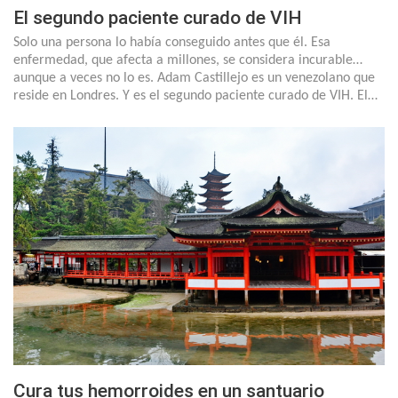
El segundo paciente curado de VIH
Solo una persona lo había conseguido antes que él. Esa
enfermedad, que afecta a millones, se considera incurable…
aunque a veces no lo es. Adam Castillejo es un venezolano que
reside en Londres. Y es el segundo paciente curado de VIH. El…
Cura tus hemorroides en un santuario