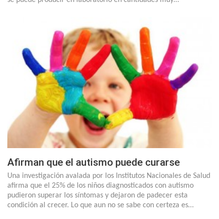
se puede producir en laboratorio en cantidades muy…
Afirman que el autismo puede curarse
Una investigación avalada por los Institutos Nacionales de Salud
afirma que el 25% de los niños diagnosticados con autismo
pudieron superar los síntomas y dejaron de padecer esta
condición al crecer. Lo que aun no se sabe con certeza es…