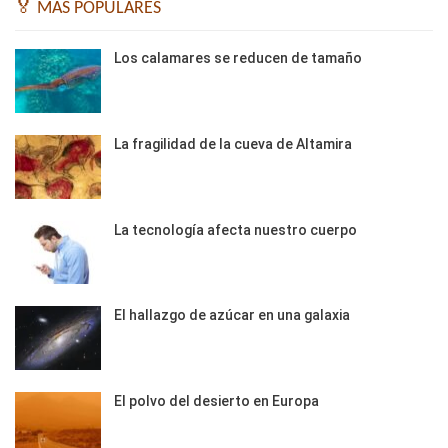
🏅 MÁS POPULARES
Los calamares se reducen de tamaño
La fragilidad de la cueva de Altamira
La tecnología afecta nuestro cuerpo
El hallazgo de azúcar en una galaxia
El polvo del desierto en Europa