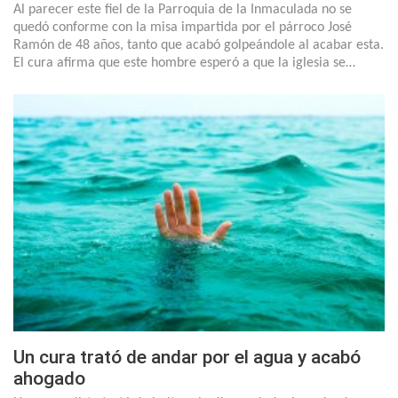
Al parecer este fiel de la Parroquia de la Inmaculada no se
quedó conforme con la misa impartida por el párroco José
Ramón de 48 años, tanto que acabó golpeándole al acabar esta.
El cura afirma que este hombre esperó a que la iglesia se…
Un cura trató de andar por el agua y acabó
ahogado