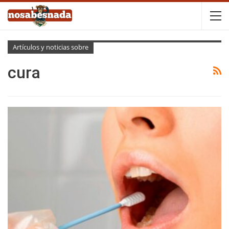
Artículos y noticias sobre
cura