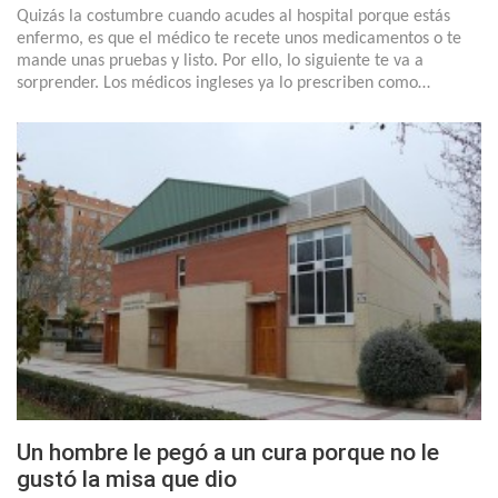
Quizás la costumbre cuando acudes al hospital porque estás
enfermo, es que el médico te recete unos medicamentos o te
mande unas pruebas y listo. Por ello, lo siguiente te va a
sorprender. Los médicos ingleses ya lo prescriben como…
Un hombre le pegó a un cura porque no le
gustó la misa que dio