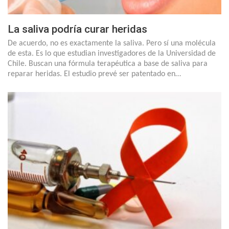
La saliva podría curar heridas
De acuerdo, no es exactamente la saliva. Pero sí una molécula
de esta. Es lo que estudian investigadores de la Universidad de
Chile. Buscan una fórmula terapéutica a base de saliva para
reparar heridas. El estudio prevé ser patentado en…