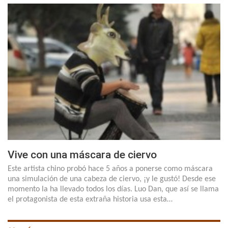
Vive con una máscara de ciervo
Este artista chino probó hace 5 años a ponerse como máscara
una simulación de una cabeza de ciervo, ¡y le gustó! Desde ese
momento la ha llevado todos los días. Luo Dan, que así se llama
el protagonista de esta extraña historia usa esta…