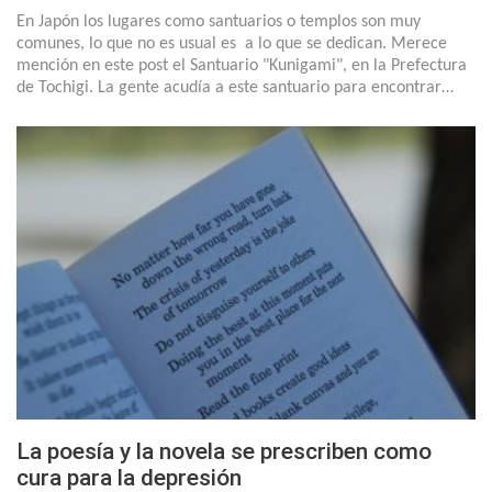
En Japón los lugares como santuarios o templos son muy
comunes, lo que no es usual es a lo que se dedican. Merece
mención en este post el Santuario "Kunigami", en la Prefectura
de Tochigi. La gente acudía a este santuario para encontrar…
La poesía y la novela se prescriben como
cura para la depresión