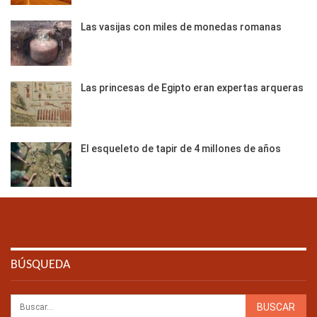
Las vasijas con miles de monedas romanas
Las princesas de Egipto eran expertas arqueras
El esqueleto de tapir de 4 millones de años
BÚSQUEDA