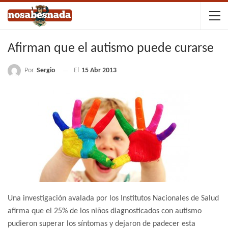
Afirman que el autismo puede curarse
Por
Sergio
El
15 Abr 2013
Una investigación avalada por los Institutos Nacionales de Salud
afirma que el 25% de los niños diagnosticados con autismo
pudieron superar los síntomas y dejaron de padecer esta