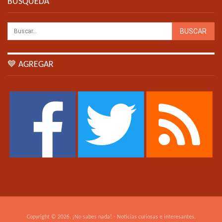
BÚSQUEDA
💙 AGREGAR
Copyright © 2026. ¡No sabes nada! - Noticias curiosas e interesantes.