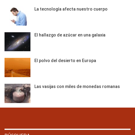
La tecnología afecta nuestro cuerpo
El hallazgo de azúcar en una galaxia
El polvo del desierto en Europa
Las vasijas con miles de monedas romanas