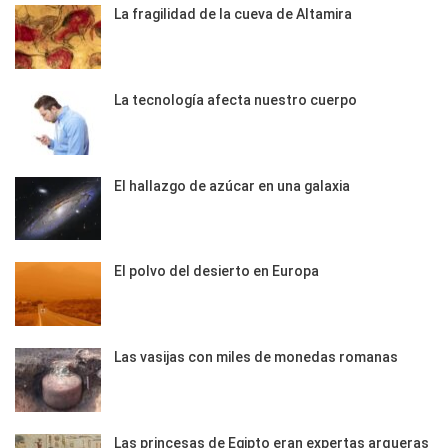
La fragilidad de la cueva de Altamira
La tecnología afecta nuestro cuerpo
El hallazgo de azúcar en una galaxia
El polvo del desierto en Europa
Las vasijas con miles de monedas romanas
Las princesas de Egipto eran expertas arqueras