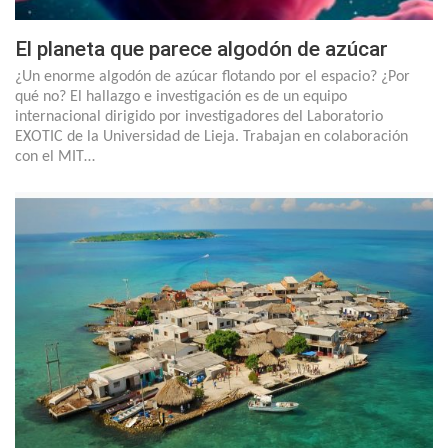
El planeta que parece algodón de azúcar
¿Un enorme algodón de azúcar flotando por el espacio? ¿Por
qué no? El hallazgo e investigación es de un equipo
internacional dirigido por investigadores del Laboratorio
EXOTIC de la Universidad de Lieja. Trabajan en colaboración
con el MIT…