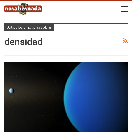
Artículos y noticias sobre
densidad