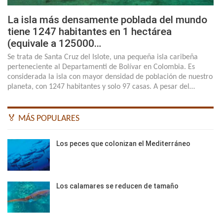
La isla más densamente poblada del mundo
tiene 1247 habitantes en 1 hectárea
(equivale a 125000…
Se trata de Santa Cruz del Islote, una pequeña isla caribeña
perteneciente al Departamenti de Bolívar en Colombia. Es
considerada la isla con mayor densidad de población de nuestro
planeta, con 1247 habitantes y solo 97 casas. A pesar del…
🏅 MÁS POPULARES
Los peces que colonizan el Mediterráneo
Los calamares se reducen de tamaño