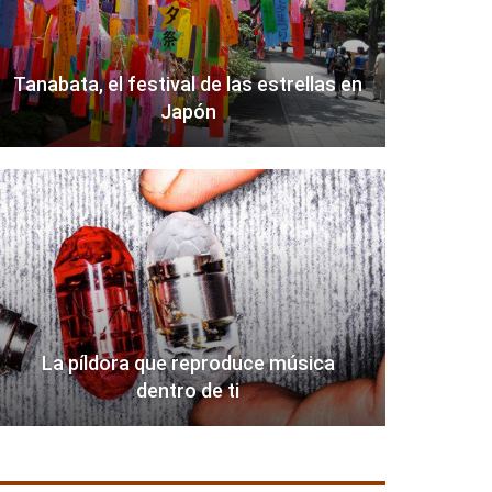
Tanabata, el festival de las estrellas en
Japón
La píldora que reproduce música
dentro de ti