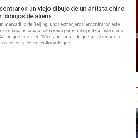
contraron un viejo dibujo de un artista chino
n dibujos de aliens
un mercadillo de Beijing, unos extranjeros, encontraron este
oso dibujo, el dibujo fue creado por el influyente artista chino
Baishi, que murió en 1957, años antes de que se estrenara la
osa película. Se ha confirmado que…