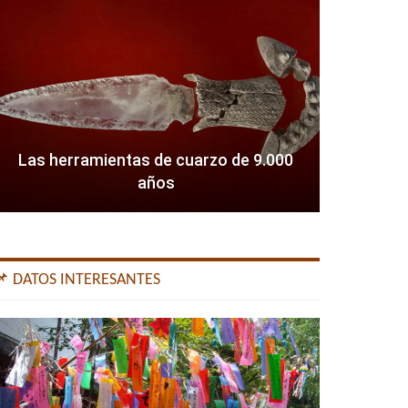
Las herramientas de cuarzo de 9.000
años
📌 DATOS INTERESANTES