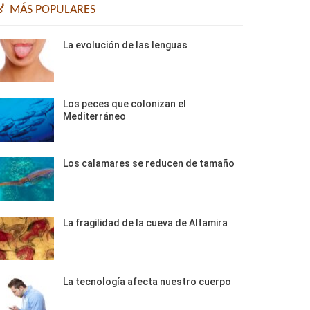
🏅 MÁS POPULARES
La evolución de las lenguas
Los peces que colonizan el
Mediterráneo
Los calamares se reducen de tamaño
La fragilidad de la cueva de Altamira
La tecnología afecta nuestro cuerpo