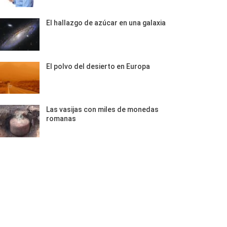
El hallazgo de azúcar en una galaxia
El polvo del desierto en Europa
Las vasijas con miles de monedas
romanas