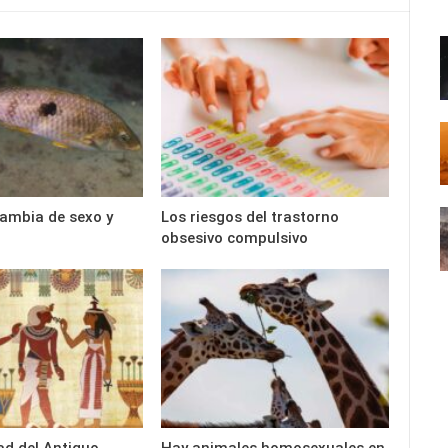
cambia de sexo y
Los riesgos del trastorno
obsesivo compulsivo