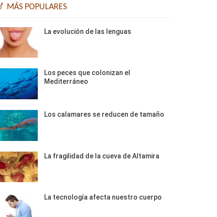
🏅 MÁS POPULARES
La evolución de las lenguas
Los peces que colonizan el
Mediterráneo
Los calamares se reducen de tamaño
La fragilidad de la cueva de Altamira
La tecnología afecta nuestro cuerpo