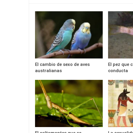
El cambio de sexo de aves
El pez que 
australianas
conducta