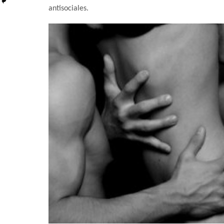
antisociales.