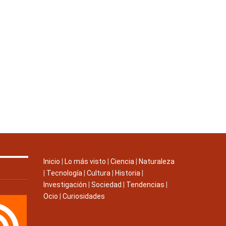
Inicio
|
Lo más visto
|
Ciencia
|
Naturaleza
|
Tecnología
|
Cultura
|
Historia
|
Investigación
|
Sociedad
|
Tendencias
|
Ocio
|
Curiosidades