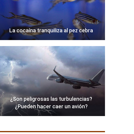
La cocaína tranquiliza al pez cebra
¿Son peligrosas las turbulencias?
¿Pueden hacer caer un avión?