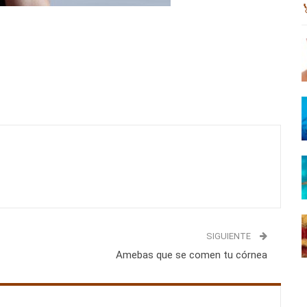
SIGUIENTE
Amebas que se comen tu córnea