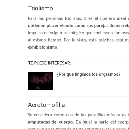
Triolismo
Para las personas triolistas, 3 es el número ideal 
obtienen placer viendo como sus parejas tienen rel
impulso de origen psicológico que conlleva a fantasea
al mismo tiempo. Por lo visto, esta práctica está 
exhibicionismo.
TE PUEDE INTERESAR:
¿Por qué fingimos los orgasmos?
Acrotomofilia
Se considera como una de las parafilias más raras
amputadas del cuerpo.
Da igual la parte del cuerp