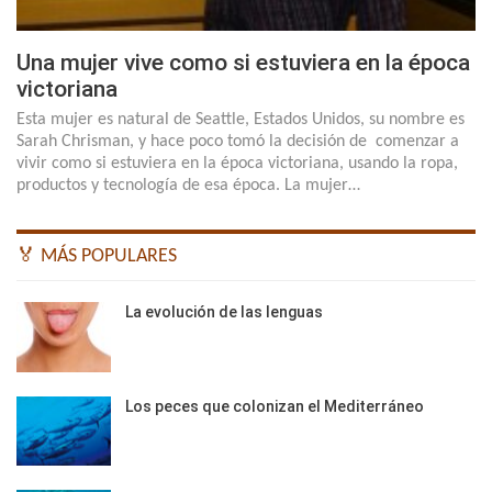
Una mujer vive como si estuviera en la época
victoriana
Esta mujer es natural de Seattle, Estados Unidos, su nombre es
Sarah Chrisman, y hace poco tomó la decisión de comenzar a
vivir como si estuviera en la época victoriana, usando la ropa,
productos y tecnología de esa época. La mujer…
🏅 MÁS POPULARES
La evolución de las lenguas
Los peces que colonizan el Mediterráneo