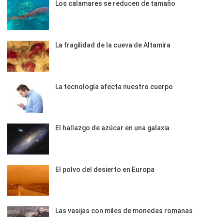
Los calamares se reducen de tamaño
La fragilidad de la cueva de Altamira
La tecnología afecta nuestro cuerpo
El hallazgo de azúcar en una galaxia
El polvo del desierto en Europa
Las vasijas con miles de monedas romanas