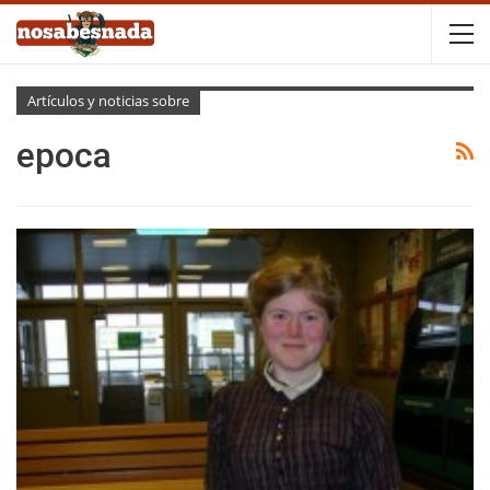
Artículos y noticias sobre
epoca