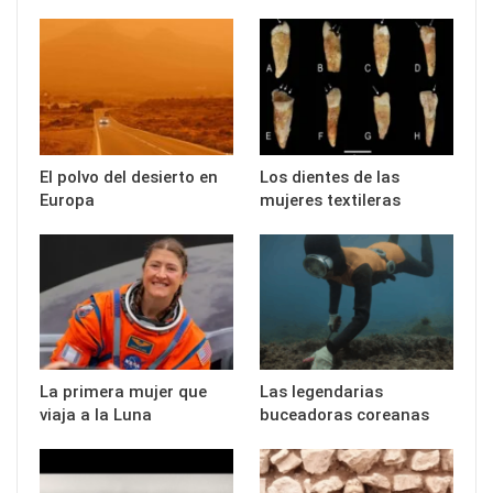
El polvo del desierto en
Los dientes de las
Europa
mujeres textileras
La primera mujer que
Las legendarias
viaja a la Luna
buceadoras coreanas