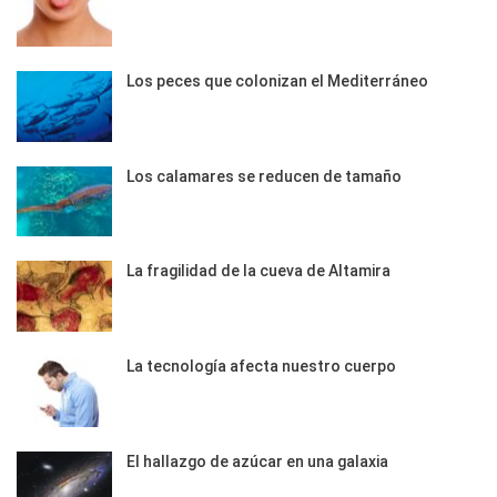
Los peces que colonizan el Mediterráneo
Los calamares se reducen de tamaño
La fragilidad de la cueva de Altamira
La tecnología afecta nuestro cuerpo
El hallazgo de azúcar en una galaxia