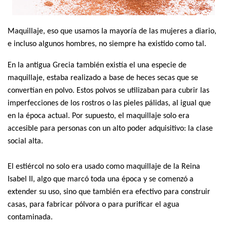
Maquillaje, eso que usamos la mayoría de las mujeres a diario,
e incluso algunos hombres, no siempre ha existido como tal.
En la antigua Grecia también existía el una especie de
maquillaje, estaba realizado a base de heces secas que se
convertían en polvo. Estos polvos se utilizaban para cubrir las
imperfecciones de los rostros o las pieles pálidas, al igual que
en la época actual. Por supuesto, el maquillaje solo era
accesible para personas con un alto poder adquisitivo: la clase
social alta.
El estiércol no solo era usado como maquillaje de la Reina
Isabel II, algo que marcó toda una época y se comenzó a
extender su uso, sino que también era efectivo para construir
casas, para fabricar pólvora o para purificar el agua
contaminada.