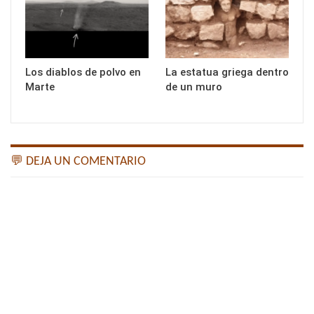
Los diablos de polvo en
La estatua griega dentro
Marte
de un muro
💬 DEJA UN COMENTARIO