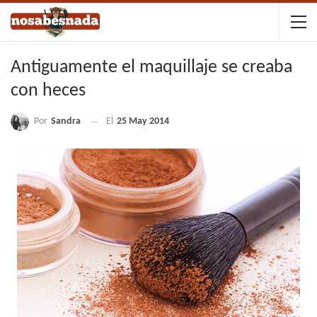
Antiguamente el maquillaje se creaba
con heces
Por
Sandra
El
25 May 2014