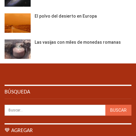
El polvo del desierto en Europa
Las vasijas con miles de monedas romanas
BÚSQUEDA
💙 AGREGAR