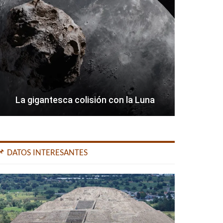
La gigantesca colisión con la Luna
📌 DATOS INTERESANTES