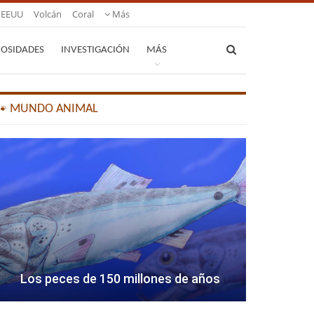
EEUU
Volcán
Coral
Más
IOSIDADES
INVESTIGACIÓN
MÁS
🐾 MUNDO ANIMAL
Los peces de 150 millones de años