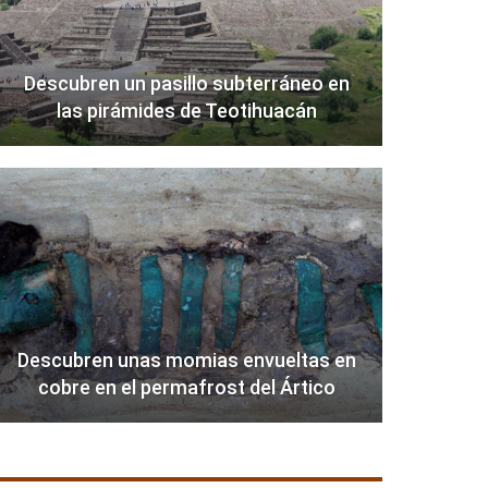
Descubren un pasillo subterráneo en
las pirámides de Teotihuacán
Descubren unas momias envueltas en
cobre en el permafrost del Ártico