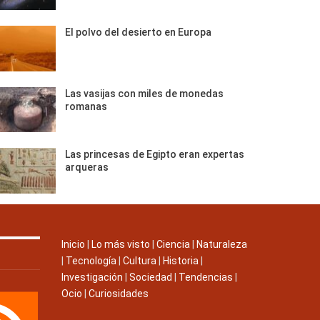
El polvo del desierto en Europa
Las vasijas con miles de monedas
romanas
Las princesas de Egipto eran expertas
arqueras
Inicio
|
Lo más visto
|
Ciencia
|
Naturaleza
|
Tecnología
|
Cultura
|
Historia
|
Investigación
|
Sociedad
|
Tendencias
|
Ocio
|
Curiosidades