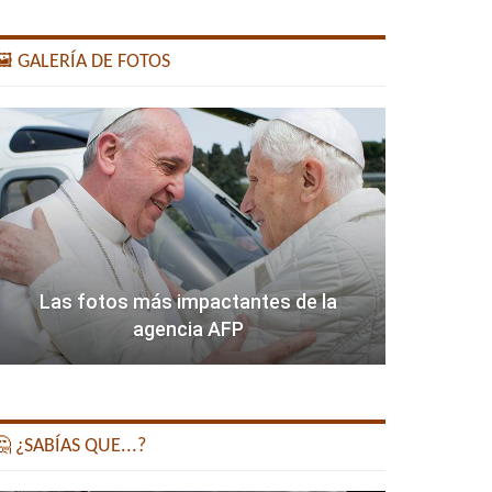
️ GALERÍA DE FOTOS
Las fotos más impactantes de la
agencia AFP
 ¿SABÍAS QUE...?