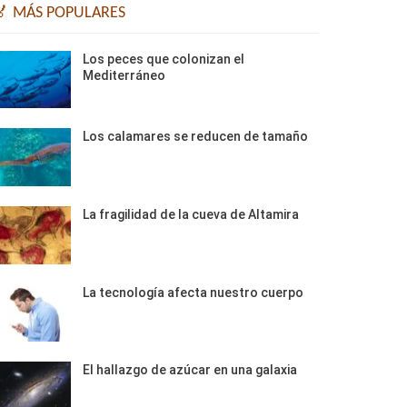
🏅 MÁS POPULARES
Los peces que colonizan el
Mediterráneo
Los calamares se reducen de tamaño
La fragilidad de la cueva de Altamira
La tecnología afecta nuestro cuerpo
El hallazgo de azúcar en una galaxia