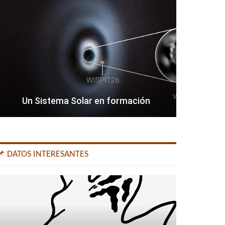
Un Sistema Solar en formación
📌 DATOS INTERESANTES