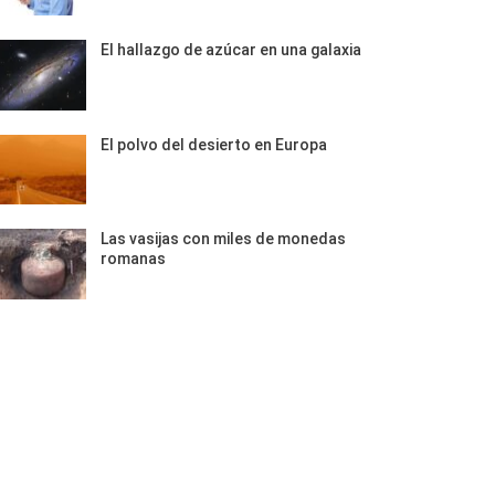
El hallazgo de azúcar en una galaxia
El polvo del desierto en Europa
Las vasijas con miles de monedas
romanas