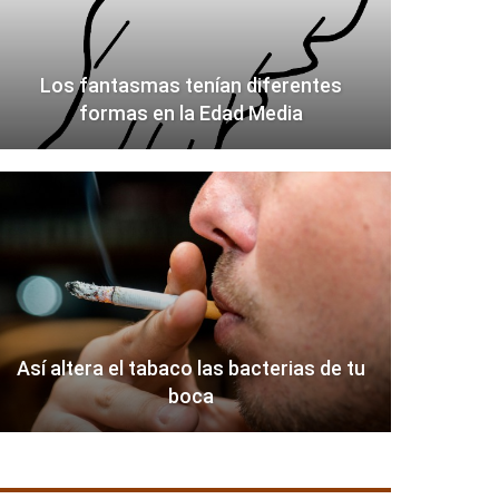
Los fantasmas tenían diferentes
formas en la Edad Media
Así altera el tabaco las bacterias de tu
boca