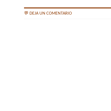
💬 DEJA UN COMENTARIO