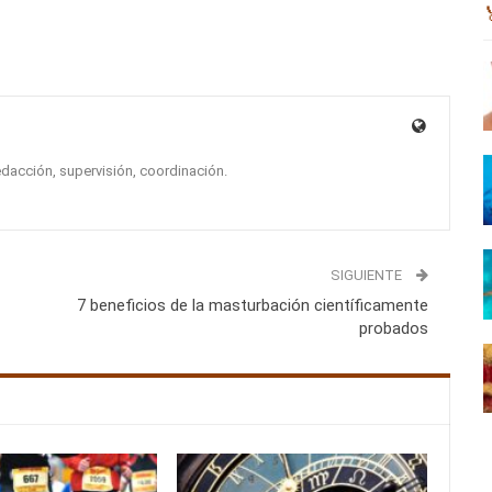
edacción, supervisión, coordinación.
SIGUIENTE
7 beneficios de la masturbación científicamente
probados