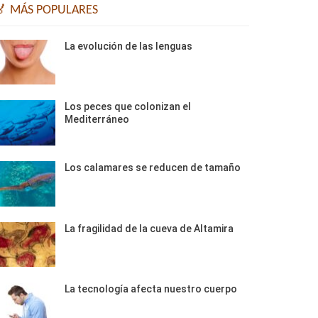
🏅 MÁS POPULARES
La evolución de las lenguas
Los peces que colonizan el
Mediterráneo
Los calamares se reducen de tamaño
La fragilidad de la cueva de Altamira
La tecnología afecta nuestro cuerpo