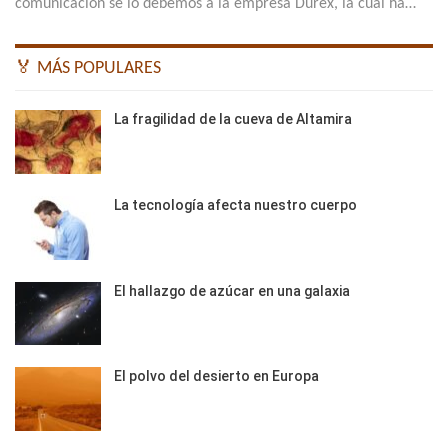
comunicación se lo debemos a la empresa Durex, la cual ha…
🏅 MÁS POPULARES
La fragilidad de la cueva de Altamira
La tecnología afecta nuestro cuerpo
El hallazgo de azúcar en una galaxia
El polvo del desierto en Europa