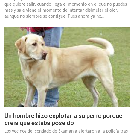
que quiere salir, cuando llega el momento en el que no puedes
mas y sale viene el momento de intentar disimular el olor,
aunque no siempre se consigue. Pues ahora ya no…
Un hombre hizo explotar a su perro porque
creía que estaba poseido
Los vecinos del condado de Skamania alertaron a la policía tras