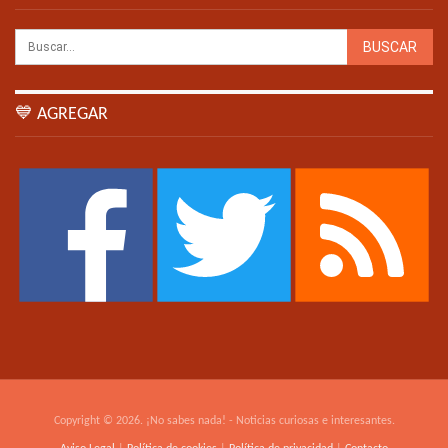
💙 AGREGAR
Copyright © 2026. ¡No sabes nada! - Noticias curiosas e interesantes.