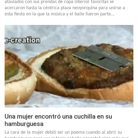
ataviados con sus prendas de ropa interior favoritas se
acercaron hasta la céntrica plaza neoyorquina para unirse a
esta fiesta en la que la música y el baile fueron parte…
Una mujer encontró una cuchilla en su
hamburguesa
La cara de la mujer debió ser un poema cuando al abrir su