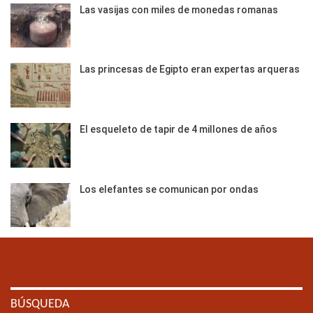
Las vasijas con miles de monedas romanas
Las princesas de Egipto eran expertas arqueras
El esqueleto de tapir de 4 millones de años
Los elefantes se comunican por ondas
BÚSQUEDA