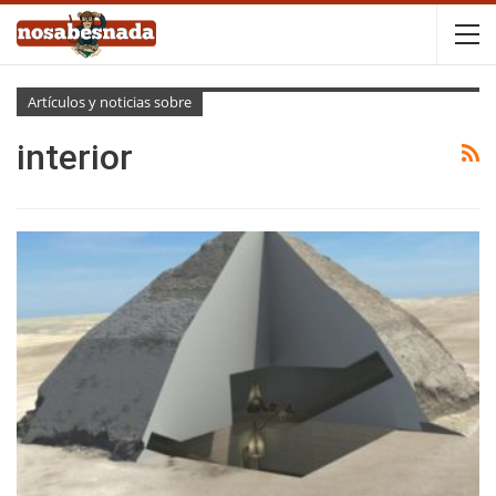
Artículos y noticias sobre
interior