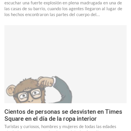
escuchar una fuerte explosión en plena madrugada en una de
las casas de su barrio, cuando los agentes llegaron al lugar de
los hechos encontraron las partes del cuerpo del…
Cientos de personas se desvisten en Times
Square en el día de la ropa interior
Turistas y curiosos, hombres y mujeres de todas las edades