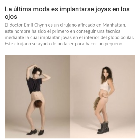
La última moda es implantarse joyas en los
ojos
El doctor Emil Chynn es un cirujano afincado en Manhattan,
este hombre ha sido el primero en conseguir una técnica
mediante la cual implantar joyas en el interior del globo ocular.
Este cirujano se ayuda de un laser para hacer un pequeño…