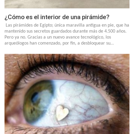
¿Cómo es el interior de una pirámide?
Las pirámides de Egipto; única maravilla antigua en pie, que ha
mantenido sus secretos guardados durante más de 4.500 años.
Pero ya no. Gracias a un nuevo avance tecnológico, los
arqueólogos han comenzado, por fin, a desbloquear su…