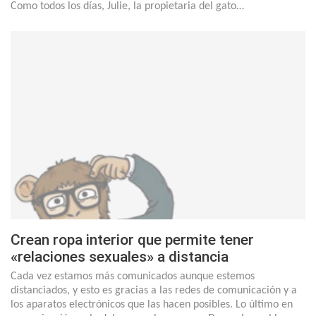
Como todos los días, Julie, la propietaria del gato…
Crean ropa interior que permite tener
«relaciones sexuales» a distancia
Cada vez estamos más comunicados aunque estemos
distanciados, y esto es gracias a las redes de comunicación y a
los aparatos electrónicos que las hacen posibles. Lo último en