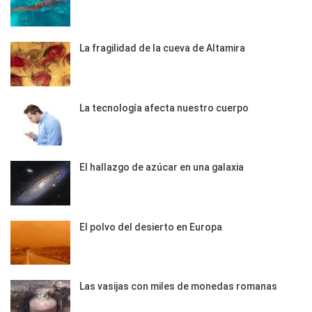
La fragilidad de la cueva de Altamira
La tecnología afecta nuestro cuerpo
El hallazgo de azúcar en una galaxia
El polvo del desierto en Europa
Las vasijas con miles de monedas romanas