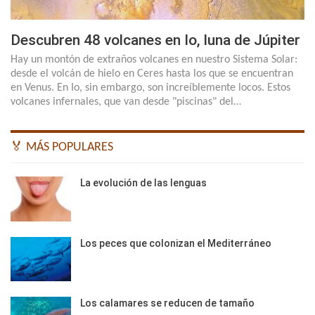
Descubren 48 volcanes en Io, luna de Júpiter
Hay un montón de extraños volcanes en nuestro Sistema Solar:
desde el volcán de hielo en Ceres hasta los que se encuentran
en Venus. En Io, sin embargo, son increíblemente locos. Estos
volcanes infernales, que van desde "piscinas" del…
🏅 MÁS POPULARES
La evolución de las lenguas
Los peces que colonizan el Mediterráneo
Los calamares se reducen de tamaño