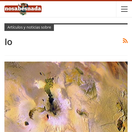
Artículos y noticias sobre
Io