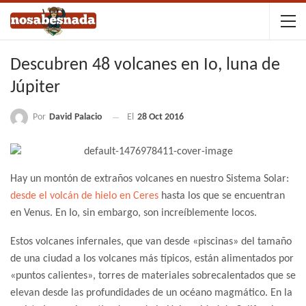
Descubren 48 volcanes en Io, luna de
Júpiter
Por
David Palacio
El
28 Oct 2016
Hay un montón de extraños volcanes en nuestro Sistema Solar:
desde el volcán de hielo en Ceres
hasta los que se encuentran
en Venus. En Io, sin embargo, son increíblemente locos.
Estos volcanes infernales, que van desde «piscinas» del tamaño
de una ciudad a los volcanes más típicos, están alimentados por
«puntos calientes», torres de materiales sobrecalentados que se
elevan desde las profundidades de un océano magmático. En la