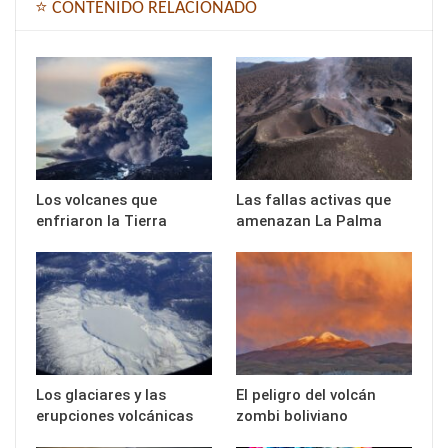
⭐ CONTENIDO RELACIONADO
Los volcanes que
Las fallas activas que
enfriaron la Tierra
amenazan La Palma
Los glaciares y las
El peligro del volcán
erupciones volcánicas
zombi boliviano