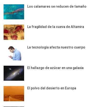
Los calamares se reducen de tamaño
La fragilidad de la cueva de Altamira
La tecnología afecta nuestro cuerpo
El hallazgo de azúcar en una galaxia
El polvo del desierto en Europa