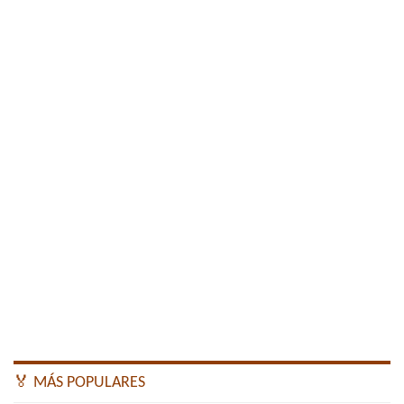
🏅 MÁS POPULARES