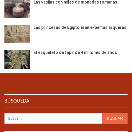
Las vasijas con miles de monedas romanas
Las princesas de Egipto eran expertas arqueras
El esqueleto de tapir de 4 millones de años
BÚSQUEDA