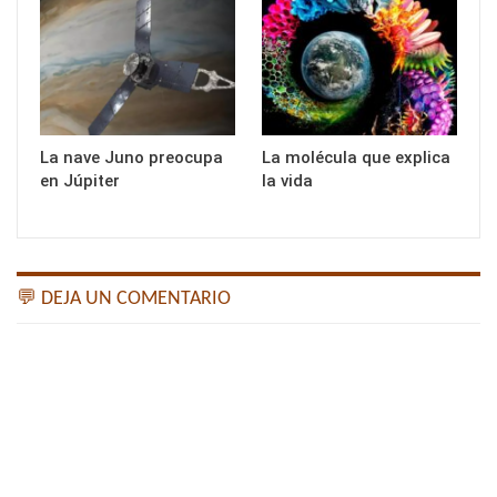
La nave Juno preocupa
La molécula que explica
en Júpiter
la vida
💬 DEJA UN COMENTARIO