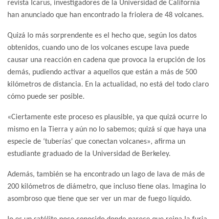
revista Icarus, investigadores de la Universidad de California
han anunciado que han encontrado la friolera de 48 volcanes.
Quizá lo más sorprendente es el hecho que, según los datos
obtenidos, cuando uno de los volcanes escupe lava puede
causar una reacción en cadena que provoca la erupción de los
demás, pudiendo activar a aquellos que están a más de 500
kilómetros de distancia. En la actualidad, no está del todo claro
cómo puede ser posible.
«Ciertamente este proceso es plausible, ya que quizá ocurre lo
mismo en la Tierra y aún no lo sabemos; quizá sí que haya una
especie de ‘tuberías’ que conectan volcanes», afirma un
estudiante graduado de la Universidad de Berkeley.
Además, también se ha encontrado un lago de lava de más de
200 kilómetros de diámetro, que incluso tiene olas. Imagina lo
asombroso que tiene que ser ver un mar de fuego líquido.