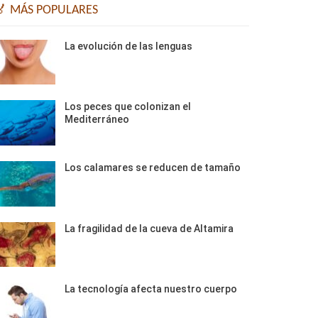
🏅 MÁS POPULARES
La evolución de las lenguas
Los peces que colonizan el
Mediterráneo
Los calamares se reducen de tamaño
La fragilidad de la cueva de Altamira
La tecnología afecta nuestro cuerpo