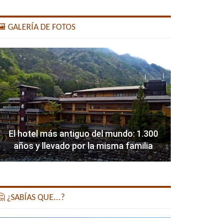
️ GALERÍA DE FOTOS
El hotel más antiguo del mundo: 1.300
años y llevado por la misma familia
 ¿SABÍAS QUE...?