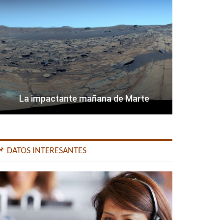
La impactante mañana de Marte
📌 DATOS INTERESANTES