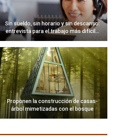
Sin sueldo, sin horario y sin descanso:
entrevista para el trabajo más difícil…
Proponen la construcción de casas-
árbol mimetizadas con el bosque