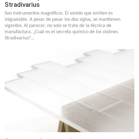
Stradivarius
Son instrumentos magníficos. El sonido que emiten es
inigualable. A pesar de pasar los dos siglos, se mantienen
vigentes. Al parecer, no solo se trata de la técnica de
manufactura. ¿Cuál es el secreto químico de los violines
Stradivarius?…