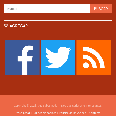
💙 AGREGAR
Copyright © 2026. ¡No sabes nada! - Noticias curiosas e interesantes.
Aviso Legal
|
Política de cookies
|
Política de privacidad
|
Contacto