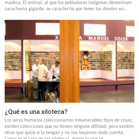
madera. El animal, al que los pobladores indígenas denominan
carachama gigante, se caracteriza por tener los dientes en…
¿Qué es una xiloteca?
Los seres humanos coleccionamos innumerables tipos de cosas,
existen colecciones que no tienen ninguna utilidad, pero existen
otras que quizá si la tengan y no nos hayamos dado cuenta.