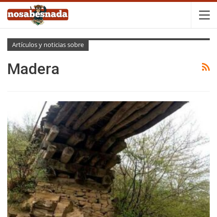
Artículos y noticias sobre
Madera