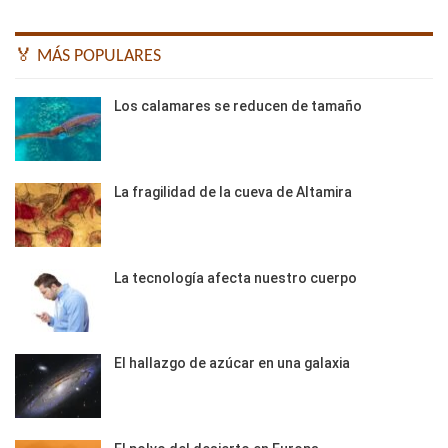
🏅 MÁS POPULARES
Los calamares se reducen de tamaño
La fragilidad de la cueva de Altamira
La tecnología afecta nuestro cuerpo
El hallazgo de azúcar en una galaxia