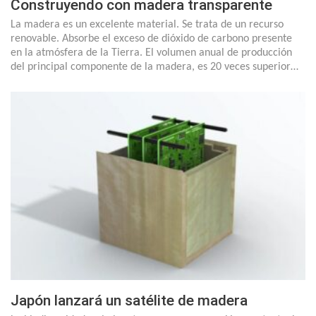
Construyendo con madera transparente
La madera es un excelente material. Se trata de un recurso
renovable. Absorbe el exceso de dióxido de carbono presente
en la atmósfera de la Tierra. El volumen anual de producción
del principal componente de la madera, es 20 veces superior…
Japón lanzará un satélite de madera