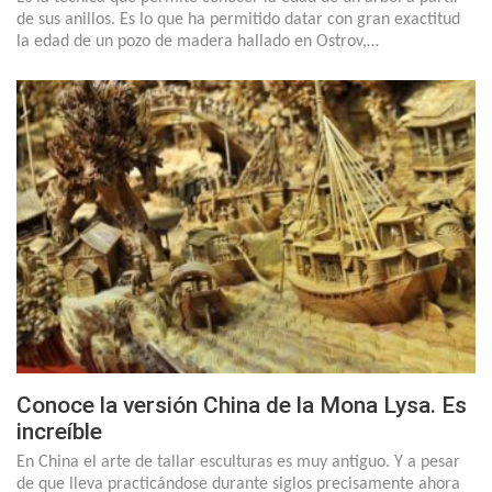
de sus anillos. Es lo que ha permitido datar con gran exactitud
la edad de un pozo de madera hallado en Ostrov,…
Conoce la versión China de la Mona Lysa. Es
increíble
En China el arte de tallar esculturas es muy antiguo. Y a pesar
de que lleva practicándose durante siglos precisamente ahora