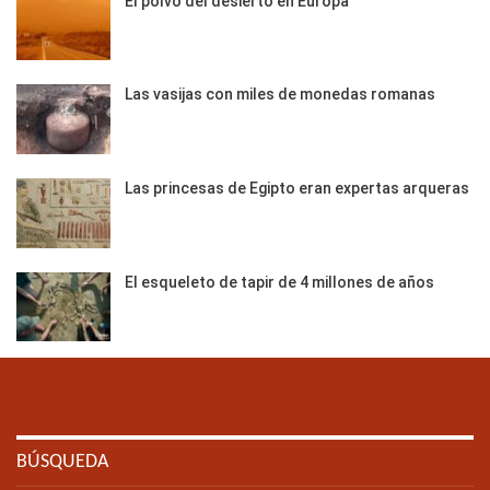
El polvo del desierto en Europa
Las vasijas con miles de monedas romanas
Las princesas de Egipto eran expertas arqueras
El esqueleto de tapir de 4 millones de años
BÚSQUEDA