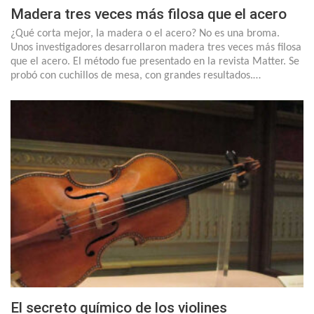
Madera tres veces más filosa que el acero
¿Qué corta mejor, la madera o el acero? No es una broma.
Unos investigadores desarrollaron madera tres veces más filosa
que el acero. El método fue presentado en la revista Matter. Se
probó con cuchillos de mesa, con grandes resultados.…
El secreto químico de los violines