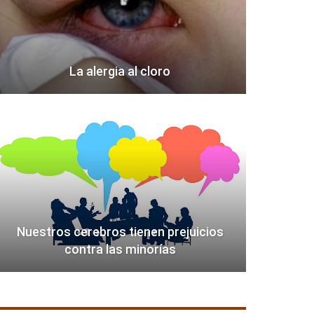
La alergia al cloro
Nuestros cerebros tienen prejuicios
contra las minorías