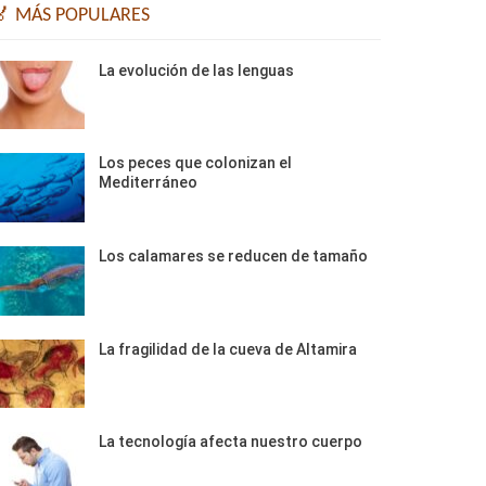
🏅 MÁS POPULARES
La evolución de las lenguas
Los peces que colonizan el
Mediterráneo
Los calamares se reducen de tamaño
La fragilidad de la cueva de Altamira
La tecnología afecta nuestro cuerpo