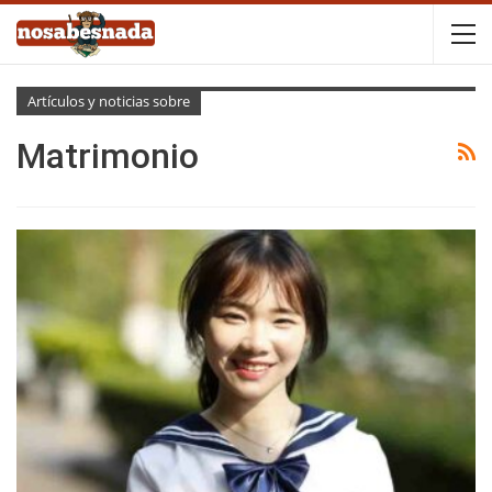
Artículos y noticias sobre
Matrimonio