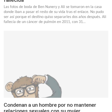
Las fotos de boda de Ben Nunery y Ali se tomaron en la casa
donde iban a pasar el resto de su vida tras el enlace. No pudo
ser así porque el destino quiso separarles dos años después. Ali
fallecía de un cáncer de pulmón en 2011, con 31…
Condenan a un hombre por no mantener
relaciones sexuales con su mujer