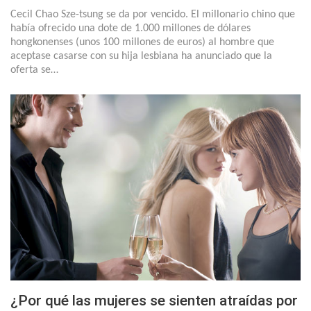
Cecil Chao Sze-tsung se da por vencido. El millonario chino que
había ofrecido una dote de 1.000 millones de dólares
hongkonenses (unos 100 millones de euros) al hombre que
aceptase casarse con su hija lesbiana ha anunciado que la
oferta se…
¿Por qué las mujeres se sienten atraídas por