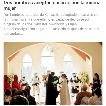
Dos hombres aceptan casarse con la misma
mujer
Dos hombres naturales de Kenya, han aceptado el casarse con
la misma mujer ya que ella no es capaz de decidirse por
ninguno de los dos. Sylvester Mwendwa y Elijah
Kimani consiguieron llegar a un acuerdo después de descubrir
que ambos…