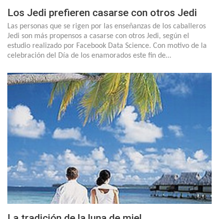
Los Jedi prefieren casarse con otros Jedi
Las personas que se rigen por las enseñanzas de los caballeros
Jedi son más propensos a casarse con otros Jedi, según el
estudio realizado por Facebook Data Science. Con motivo de la
celebración del Día de los enamorados este fin de…
La tradición de la luna de miel