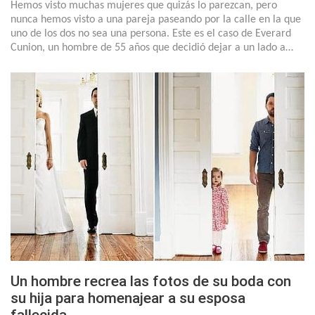
Hemos visto muchas mujeres que quizás lo parezcan, pero
nunca hemos visto a una pareja paseando por la calle en la que
uno de los dos no sea una persona. Este es el caso de Everard
Cunion, un hombre de 55 años que decidió dejar a un lado a…
Un hombre recrea las fotos de su boda con
su hija para homenajear a su esposa
fallecida