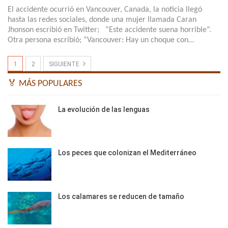
El accidente ocurrió en Vancouver, Canada, la noticia llegó
hasta las redes sociales, donde una mujer llamada Caran
Jhonson escribió en Twitter; “Este accidente suena horrible”.
Otra persona escribió; “Vancouver: Hay un choque con…
1
2
SIGUIENTE
🏅 MÁS POPULARES
La evolución de las lenguas
Los peces que colonizan el Mediterráneo
Los calamares se reducen de tamaño