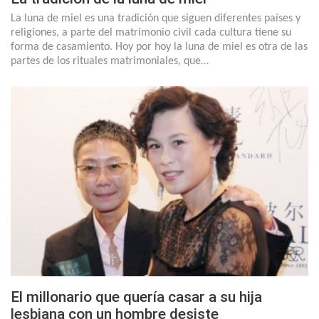
La luna de miel es una tradición que siguen diferentes países y
religiones, a parte del matrimonio civil cada cultura tiene su
forma de casamiento. Hoy por hoy la luna de miel es otra de las
partes de los rituales matrimoniales, que…
El millonario que quería casar a su hija
lesbiana con un hombre desiste