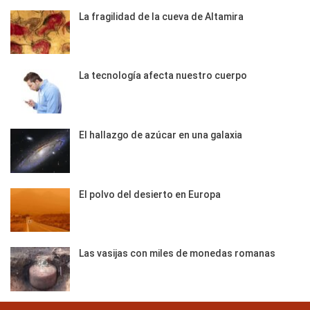
La fragilidad de la cueva de Altamira
La tecnología afecta nuestro cuerpo
El hallazgo de azúcar en una galaxia
El polvo del desierto en Europa
Las vasijas con miles de monedas romanas