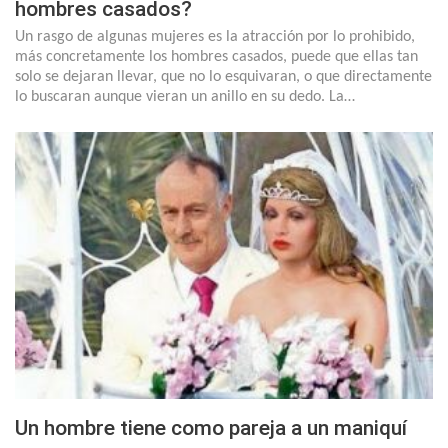
hombres casados?
Un rasgo de algunas mujeres es la atracción por lo prohibido,
más concretamente los hombres casados, puede que ellas tan
solo se dejaran llevar, que no lo esquivaran, o que directamente
lo buscaran aunque vieran un anillo en su dedo. La…
Un hombre tiene como pareja a un maniquí