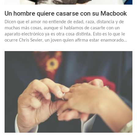
Un hombre quiere casarse con su Macbook
Dicen que el amor no entiende de edad, raza, distancia y de
muchas más cosas, aunque si hablamos de casarte con un
aparato electrónico ya es otra cosa distinta. Esto es lo que le
ocurre Chris Sevier, un joven quien afirma estar enamorado…