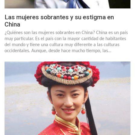
Las mujeres sobrantes y su estigma en
China
¿Quiénes son las mujeres sobrantes en China? China es un país
muy particular. Es el país con la mayor cantidad de habitantes
del mundo y tiene una cultura muy diferente a las culturas
occidentales. Aunque, desde hace mucho tiempo, las…