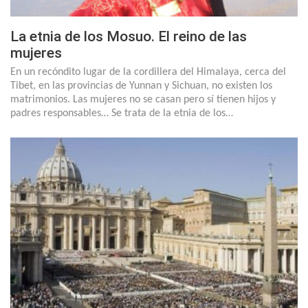
La etnia de los Mosuo. El reino de las
mujeres
En un recóndito lugar de la cordillera del Himalaya, cerca del
Tibet, en las provincias de Yunnan y Sichuan, no existen los
matrimonios. Las mujeres no se casan pero sí tienen hijos y
padres responsables… Se trata de la etnia de los…