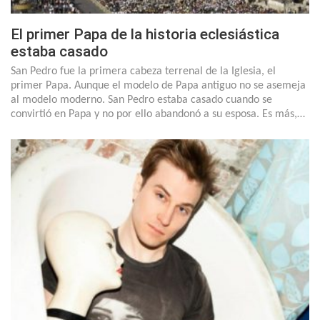
El primer Papa de la historia eclesiástica
estaba casado
San Pedro fue la primera cabeza terrenal de la Iglesia, el
primer Papa. Aunque el modelo de Papa antiguo no se asemeja
al modelo moderno. San Pedro estaba casado cuando se
convirtió en Papa y no por ello abandonó a su esposa. Es más,…