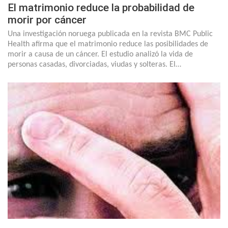
El matrimonio reduce la probabilidad de
morir por cáncer
Una investigación noruega publicada en la revista BMC Public
Health afirma que el matrimonio reduce las posibilidades de
morir a causa de un cáncer. El estudio analizó la vida de
personas casadas, divorciadas, viudas y solteras. El…