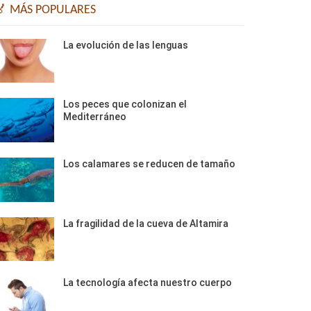
🏅 MÁS POPULARES
La evolución de las lenguas
Los peces que colonizan el
Mediterráneo
Los calamares se reducen de tamaño
La fragilidad de la cueva de Altamira
La tecnología afecta nuestro cuerpo