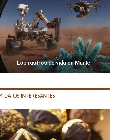
Los rastros de vida en Marte
📌 DATOS INTERESANTES