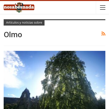
Artículos y noticias sobre
Olmo