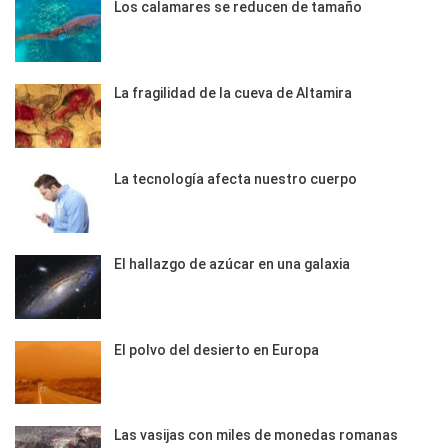
Los calamares se reducen de tamaño
La fragilidad de la cueva de Altamira
La tecnología afecta nuestro cuerpo
El hallazgo de azúcar en una galaxia
El polvo del desierto en Europa
Las vasijas con miles de monedas romanas