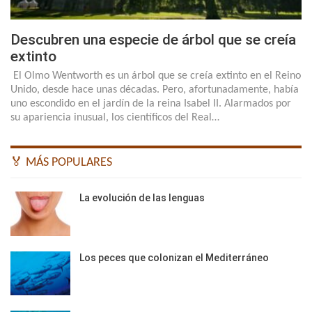
Descubren una especie de árbol que se creía
extinto
El Olmo Wentworth es un árbol que se creía extinto en el Reino
Unido, desde hace unas décadas. Pero, afortunadamente, había
uno escondido en el jardín de la reina Isabel II. Alarmados por
su apariencia inusual, los científicos del Real…
🏅 MÁS POPULARES
La evolución de las lenguas
Los peces que colonizan el Mediterráneo