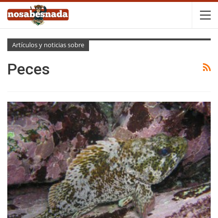
Artículos y noticias sobre
Peces