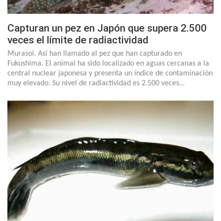
Capturan un pez en Japón que supera 2.500
veces el límite de radiactividad
Murasoi. Así han llamado al pez que han capturado en
Fukushima. El animal ha sido localizado en aguas cercanas a la
central nuclear japonesa y presenta un índice de contaminación
muy elevado. Su nivel de radiactividad es 2.500 veces…