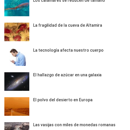
Los calamares se reducen de tamaño
La fragilidad de la cueva de Altamira
La tecnología afecta nuestro cuerpo
El hallazgo de azúcar en una galaxia
El polvo del desierto en Europa
Las vasijas con miles de monedas romanas