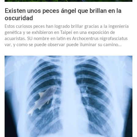
Existen unos peces ángel que brillan en la
oscuridad
Estos curiosos peces han logrado brillar gracias a la ingeniería
genética y se exhibieron en Taipei en una exposición de
acuaristas. SU nombre en latín es Archocentrus nigrofasciatus
var, y como se puede observar puede iluminar su camino…