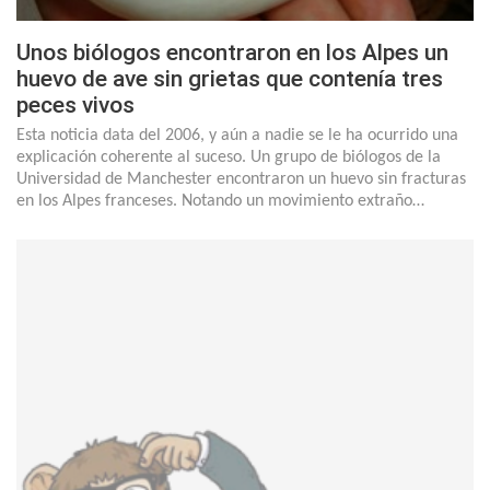
Unos biólogos encontraron en los Alpes un
huevo de ave sin grietas que contenía tres
peces vivos
Esta noticia data del 2006, y aún a nadie se le ha ocurrido una
explicación coherente al suceso. Un grupo de biólogos de la
Universidad de Manchester encontraron un huevo sin fracturas
en los Alpes franceses. Notando un movimiento extraño…