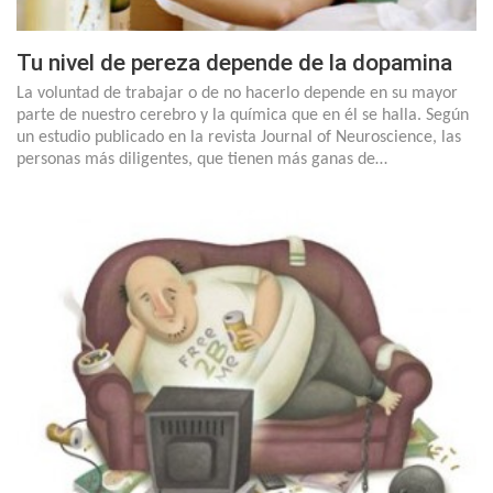
Tu nivel de pereza depende de la dopamina
La voluntad de trabajar o de no hacerlo depende en su mayor
parte de nuestro cerebro y la química que en él se halla. Según
un estudio publicado en la revista Journal of Neuroscience, las
personas más diligentes, que tienen más ganas de…