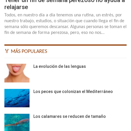
Tener un fin de semana perezoso no ayuda a
relajarse
Todos, en nuestro día a día tenemos una rutina, un estrés, por
nuestro trabajo, estudios, o situación que cuando llega el fin de
semana sólo queremos descansar. Algunas personas se toman el
fin de semana de forma perezosa, pero, eso no nos…
🏅 MÁS POPULARES
La evolución de las lenguas
Los peces que colonizan el Mediterráneo
Los calamares se reducen de tamaño