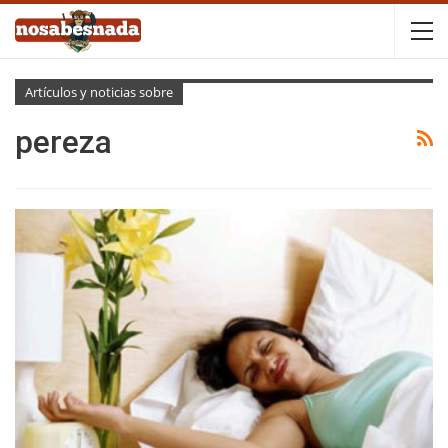
Artículos y noticias sobre
pereza