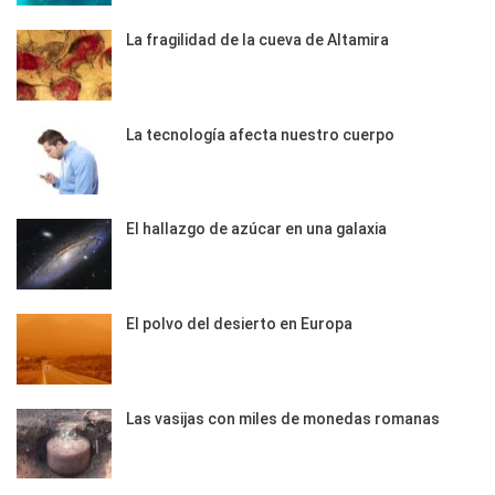
La fragilidad de la cueva de Altamira
La tecnología afecta nuestro cuerpo
El hallazgo de azúcar en una galaxia
El polvo del desierto en Europa
Las vasijas con miles de monedas romanas