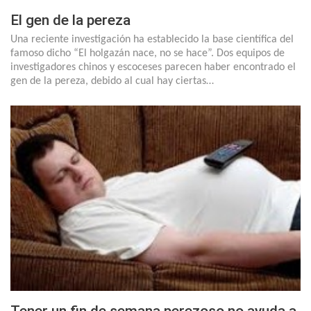
El gen de la pereza
Una reciente investigación ha establecido la base científica del
famoso dicho “El holgazán nace, no se hace”. Dos equipos de
investigadores chinos y escoceses parecen haber encontrado el
gen de la pereza, debido al cual hay ciertas…