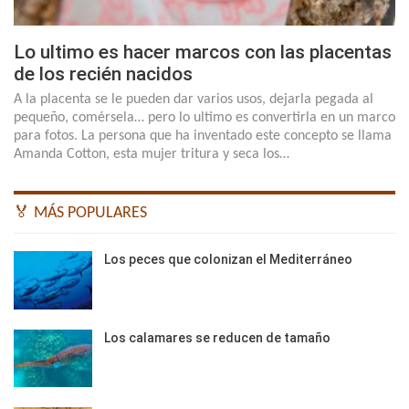
Lo ultimo es hacer marcos con las placentas
de los recién nacidos
A la placenta se le pueden dar varios usos, dejarla pegada al
pequeño, comérsela… pero lo ultimo es convertirla en un marco
para fotos. La persona que ha inventado este concepto se llama
Amanda Cotton, esta mujer tritura y seca los…
🏅 MÁS POPULARES
Los peces que colonizan el Mediterráneo
Los calamares se reducen de tamaño