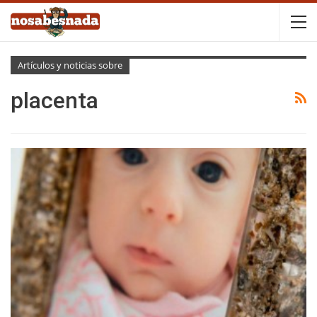
Artículos y noticias sobre
placenta